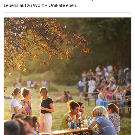
Lebenslauf zu Wort – Unikate eben.