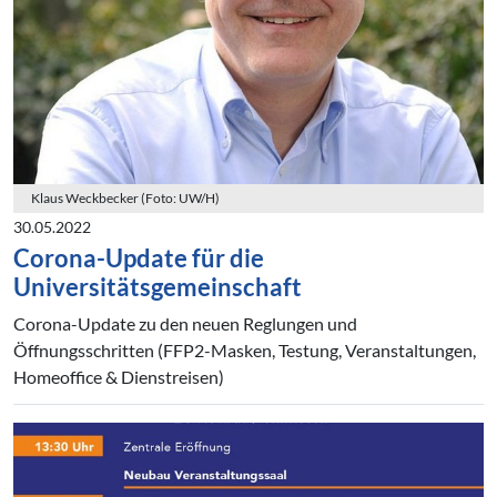
Klaus Weckbecker (Foto: UW/H)
30.05.2022
Corona-Update für die
Universitätsgemeinschaft
Corona-Update zu den neuen Reglungen und
Öffnungsschritten (FFP2-Masken, Testung, Veranstaltungen,
Homeoffice & Dienstreisen)