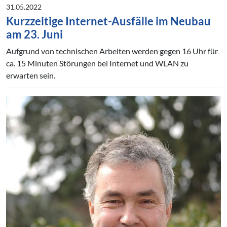
31.05.2022
Kurzzeitige Internet-Ausfälle im Neubau
am 23. Juni
Aufgrund von technischen Arbeiten werden gegen 16 Uhr für
ca. 15 Minuten Störungen bei Internet und WLAN zu
erwarten sein.