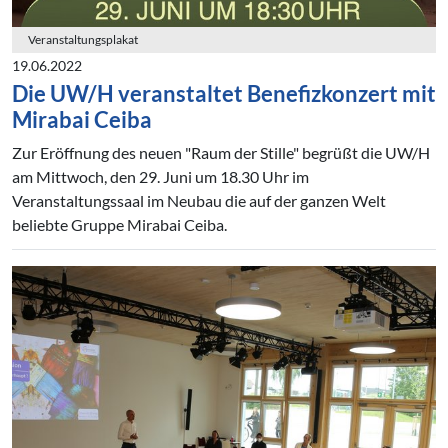
Veranstaltungsplakat
19.06.2022
Die UW/H veranstaltet Benefizkonzert mit
Mirabai Ceiba
Zur Eröffnung des neuen "Raum der Stille" begrüßt die UW/H
am Mittwoch, den 29. Juni um 18.30 Uhr im
Veranstaltungssaal im Neubau die auf der ganzen Welt
beliebte Gruppe Mirabai Ceiba.