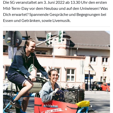
Die SG veranstaltet am 3. Juni 2022 ab 13.30 Uhr den ersten
Mid-Term-Day vor dem Neubau und auf den Uniwiesen! Was
Dich erwartet? Spannende Gespräche und Begegnungen bei
Essen und Getränken, sowie Livemusik.