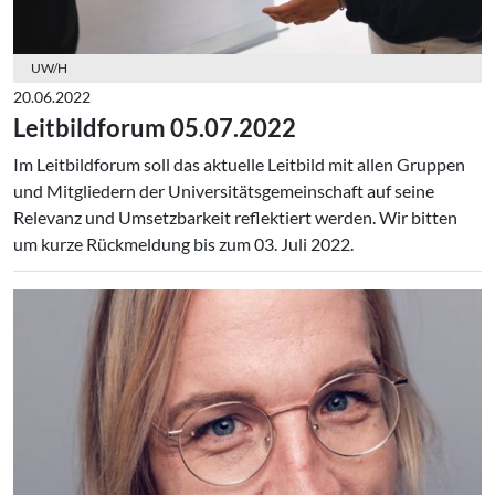
UW/H
20.06.2022
Leitbildforum 05.07.2022
Im Leitbildforum soll das aktuelle Leitbild mit allen Gruppen
und Mitgliedern der Universitätsgemeinschaft auf seine
Relevanz und Umsetzbarkeit reflektiert werden. Wir bitten
um kurze Rückmeldung bis zum 03. Juli 2022.