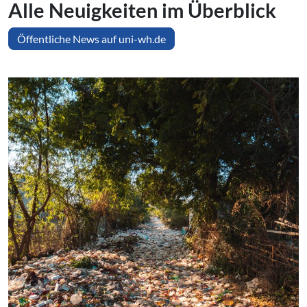
Alle Neuigkeiten im Überblick
Öffentliche News auf uni-wh.de