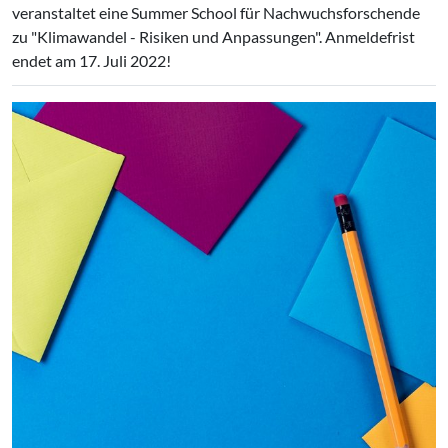
veranstaltet eine Summer School für Nachwuchsforschende
zu "Klimawandel - Risiken und Anpassungen". Anmeldefrist
endet am 17. Juli 2022!