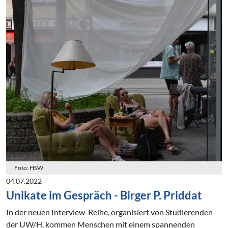
Foto: HSW
04.07.2022
Unikate im Gespräch - Birger P. Priddat
In der neuen Interview-Reihe, organisiert von Studierenden
der UW/H, kommen Menschen mit einem spannenden