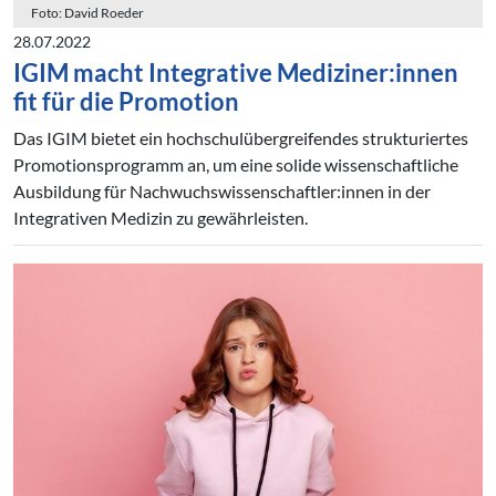
Foto: David Roeder
28.07.2022
IGIM macht Integrative Mediziner:innen
fit für die Promotion
Das IGIM bietet ein hochschulübergreifendes strukturiertes
Promotionsprogramm an, um eine solide wissenschaftliche
Ausbildung für Nachwuchswissenschaftler:innen in der
Integrativen Medizin zu gewährleisten.