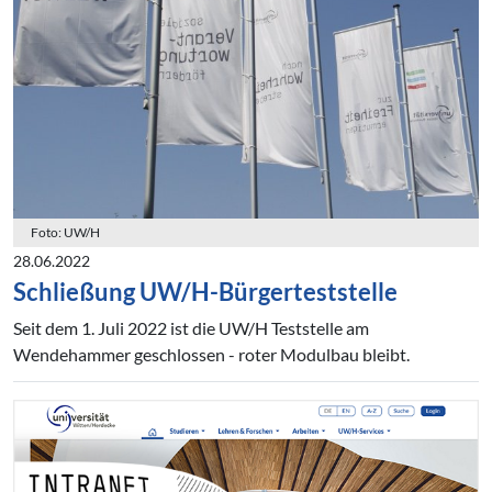
Foto: UW/H
28.06.2022
Schließung UW/H-Bürgerteststelle
Seit dem 1. Juli 2022 ist die UW/H Teststelle am
Wendehammer geschlossen - roter Modulbau bleibt.