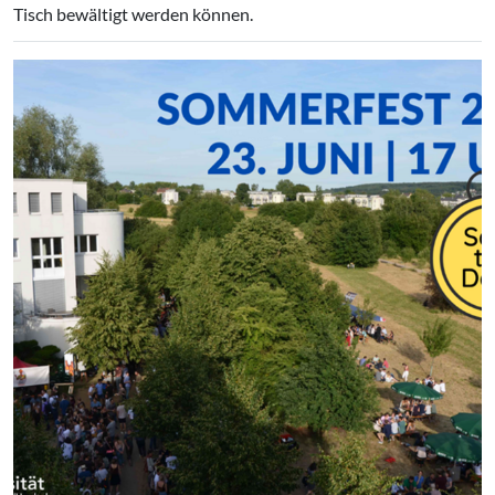
Tisch bewältigt werden können.