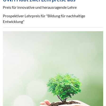
Preis für innovative und herausragende Lehre
Prospektiver Lehrpreis für "Bildung für nachhaltige
Entwicklung"