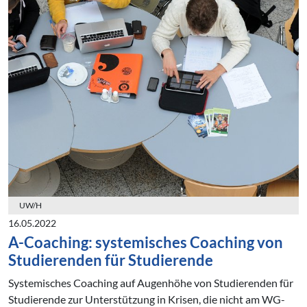
UW/H
16.05.2022
A-Coaching: systemisches Coaching von
Studierenden für Studierende
Systemisches Coaching auf Augenhöhe von Studierenden für
Studierende zur Unterstützung in Krisen, die nicht am WG-