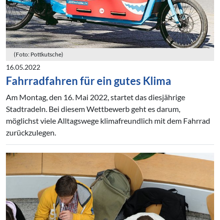
(Foto: Pottkutsche)
16.05.2022
Fahrradfahren für ein gutes Klima
Am Montag, den 16. Mai 2022, startet das diesjährige
Stadtradeln. Bei diesem Wettbewerb geht es darum,
möglichst viele Alltagswege klimafreundlich mit dem Fahrrad
zurückzulegen.