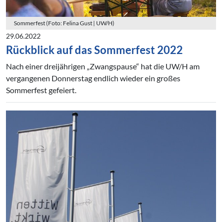
Sommerfest (Foto: Felina Gust | UW/H)
29.06.2022
Rückblick auf das Sommerfest 2022
Nach einer dreijährigen „Zwangspause“ hat die UW/H am
vergangenen Donnerstag endlich wieder ein großes
Sommerfest gefeiert.