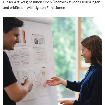
Dieser Artikel gibt Ihnen einen Überblick zu den Neuerungen
und erklärt die wichtigsten Funktionen