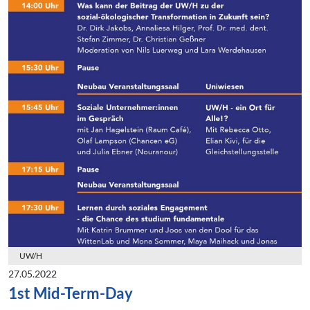
UW/H
27.05.2022
1st Mid-Term-Day