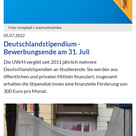
Foto: Unsplash | Joanna Kosinska
05.07.2022
Deutschlandstipendium -
Bewerbungsende am 31. Juli
Die UW/H vergibt seit 2011 jährlich mehrere
Deutschlandstipendien an Studierende. Sie werden aus
öffentlichen und privaten Mitteln finanziert, insgesamt
erhalten die Stipendiat:innen eine finanzielle Förderung von
300 Euro pro Monat.