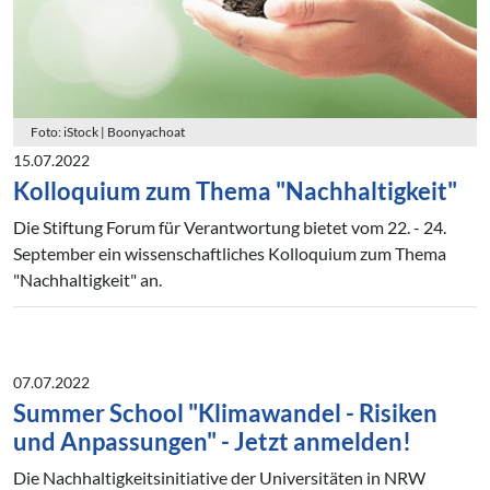
Foto: iStock | Boonyachoat
15.07.2022
Kolloquium zum Thema "Nachhaltigkeit"
Die Stiftung Forum für Verantwortung bietet vom 22. - 24.
September ein wissenschaftliches Kolloquium zum Thema
"Nachhaltigkeit" an.
07.07.2022
Summer School "Klimawandel - Risiken
und Anpassungen" - Jetzt anmelden!
Die Nachhaltigkeitsinitiative der Universitäten in NRW