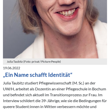
Julia Taubitz (Foto: privat / Picture People)
19.06.2022
„Ein Name schafft Identität“
Julia Taubitz studiert Pflegewissenschaft (M. Sc.) an der
UW/H, arbeitet als Dozentin an einer Pflegeschule in Bochum
und befindet sich aktuell im Transitionsprozess zur Frau. Im
Interview schildert die 39-Jährige, wie sie die Bedingungen für
queere Student:innen in Witten verbessern möchte und