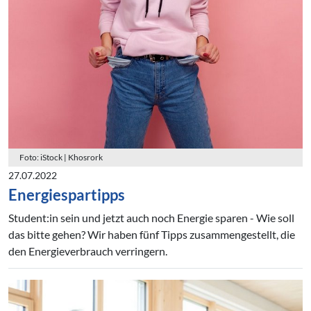
Foto: iStock | Khosrork
27.07.2022
Energiespartipps
Student:in sein und jetzt auch noch Energie sparen - Wie soll
das bitte gehen? Wir haben fünf Tipps zusammengestellt, die
den Energieverbrauch verringern.