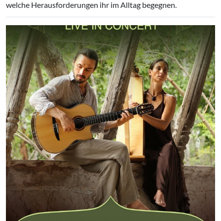
welche Herausforderungen ihr im Alltag begegnen.