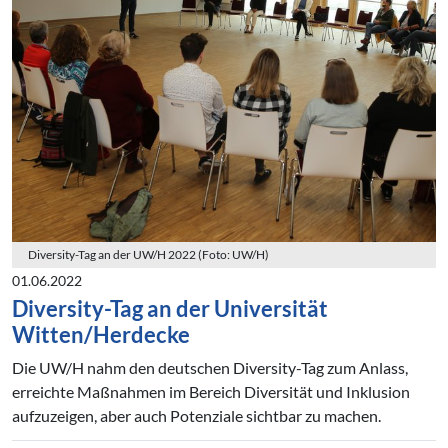
Diversity-Tag an der UW/H 2022 (Foto: UW/H)
01.06.2022
Diversity-Tag an der Universität
Witten/Herdecke
Die UW/H nahm den deutschen Diversity-Tag zum Anlass,
erreichte Maßnahmen im Bereich Diversität und Inklusion
aufzuzeigen, aber auch Potenziale sichtbar zu machen.