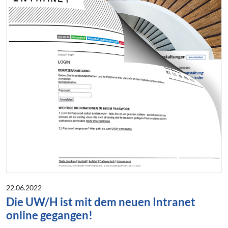
22.06.2022
Die UW/H ist mit dem neuen Intranet
online gegangen!