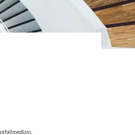
otfallmedizin.