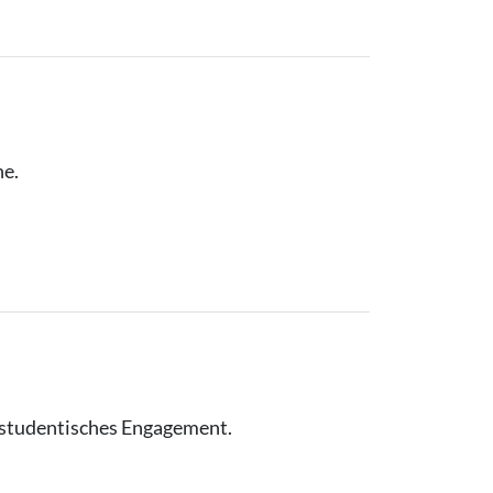
ne.
 studentisches Engagement.