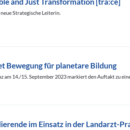
ble and Just Transformation [tra:ce]
 neue Strategische Leiterin.
t Bewegung für planetare Bildung
am 14./15. September 2023 markiert den Auftakt zu ei
ierende im Einsatz in der Landarzt-Pr