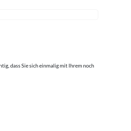
htig, dass Sie sich einmalig mit Ihrem noch