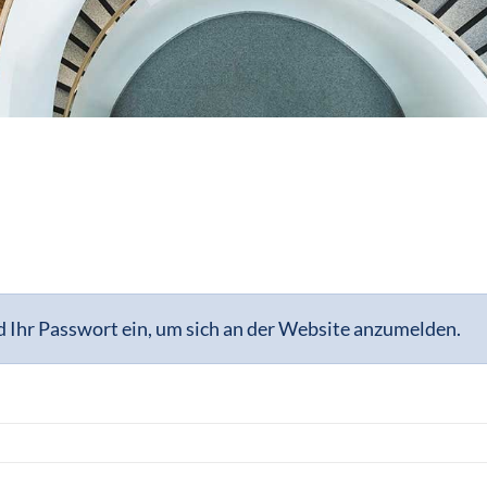
 Ihr Passwort ein, um sich an der Website anzumelden.