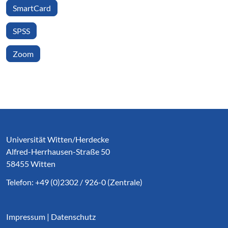
SmartCard
SPSS
Zoom
Service Informationen
Universität Witten/Herdecke
Alfred-Herrhausen-Straße 50
58455 Witten
Telefon: +49 (0)2302 / 926-0 (Zentrale)
Impressum
|
Datenschutz