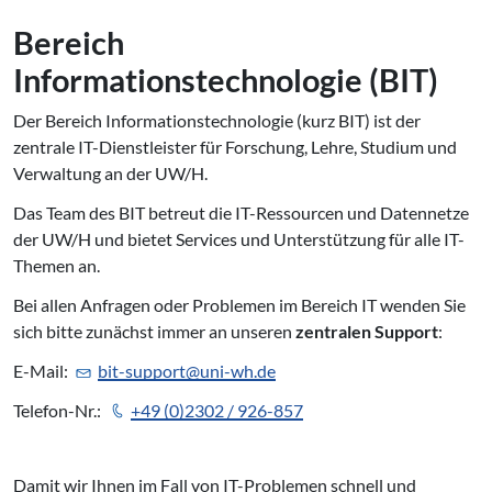
Bereich
Informationstechnologie (BIT)
Der Bereich Informationstechnologie (kurz BIT) ist der
zentrale IT-Dienstleister für Forschung, Lehre, Studium und
Verwaltung an der UW/H.
Das Team des BIT betreut die IT-Ressourcen und Datennetze
der UW/H und bietet Services und Unterstützung für alle IT-
Themen an.
Bei allen Anfragen oder Problemen im Bereich IT wenden Sie
sich bitte zunächst immer an unseren
zentralen Support
:
E-Mail:
bit-support@uni-wh.de
Telefon-Nr.:
+49 (0)2302 / 926-857
Damit wir Ihnen im Fall von IT-Problemen schnell und