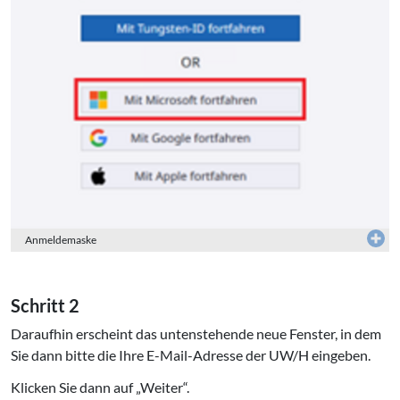
Anmeldemaske
Schritt 2
Daraufhin erscheint das untenstehende neue Fenster, in dem
Sie dann bitte die Ihre E-Mail-Adresse der UW/H eingeben.
Klicken Sie dann auf „Weiter“.