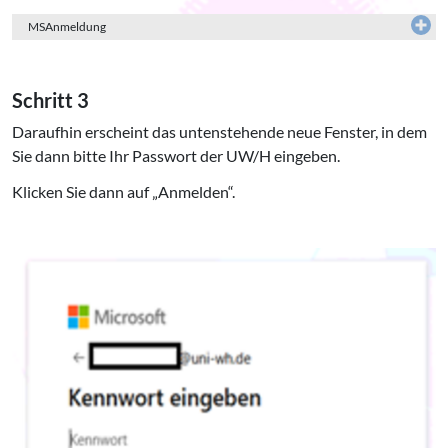
MSAnmeldung
Schritt 3
Daraufhin erscheint das untenstehende neue Fenster, in dem
Sie dann bitte Ihr Passwort der UW/H eingeben.
Klicken Sie dann auf „Anmelden“.