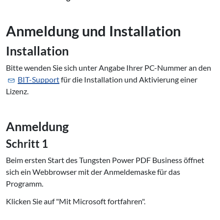
Anmeldung und Installation
In­stal­la­ti­on
Bitte wenden Sie sich unter Angabe Ihrer PC-Nummer an den
BIT-Support
für die Installation und Aktivierung einer
Lizenz.
Anmeldung
Schritt 1
Beim ersten Start des Tungsten Power PDF Business öffnet
sich ein Webbrowser mit der Anmeldemaske für das
Programm.
Klicken Sie auf "Mit Microsoft fortfahren".