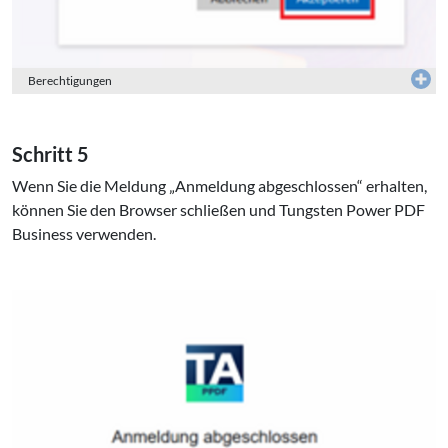
Berechtigungen
Schritt 5
Wenn Sie die Meldung „Anmeldung abgeschlossen“ erhalten,
können Sie den Browser schließen und Tungsten Power PDF
Business verwenden.