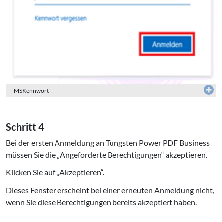
MSKennwort
Schritt 4
Bei der ersten Anmeldung an Tungsten Power PDF Business
müssen Sie die „Angeforderte Berechtigungen“ akzeptieren.
Klicken Sie auf „Akzeptieren“.
Dieses Fenster erscheint bei einer erneuten Anmeldung nicht,
wenn Sie diese Berechtigungen bereits akzeptiert haben.