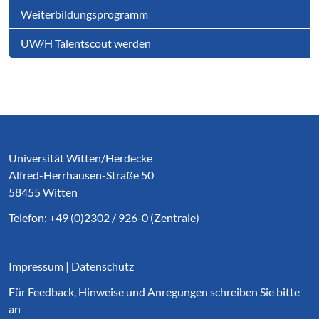
Weiterbildungsprogramm
UW/H Talentscout werden
Service Informationen
Universität Witten/Herdecke
Alfred-Herrhausen-Straße 50
58455 Witten
Telefon: +49 (0)2302 / 926-0 (Zentrale)
Impressum
|
Datenschutz
Für Feedback, Hinweise und Anregungen schreiben Sie bitte
an