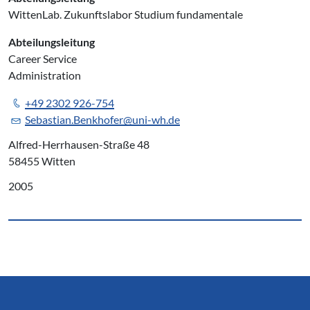
WittenLab. Zukunftslabor Studium fundamentale
Abteilungsleitung
Career Service
Administration
+49 2302 926-754
Sebastian.Benkhofer@uni-wh.de
Alfred-Herrhausen-Straße 48
58455 Witten
2005
Service Informationen