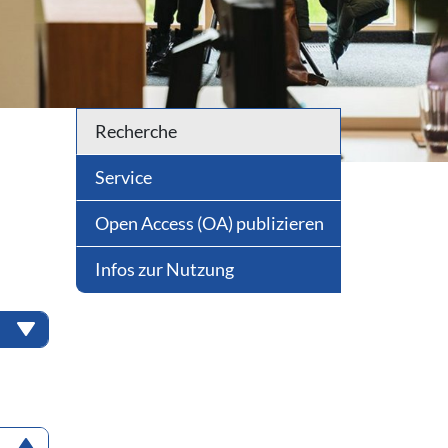
Recherche
Service
Open Access (OA) publizieren
Infos zur Nutzung