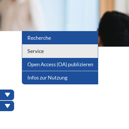
Recherche
Service
Open Access (OA) publizieren
Infos zur Nutzung