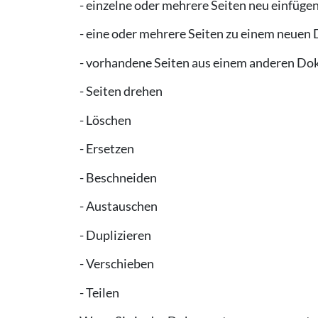
- einzelne oder mehrere Seiten neu einfüge
- eine oder mehrere Seiten zu einem neuen
- vorhandene Seiten aus einem anderen Do
- Seiten drehen
- Löschen
- Ersetzen
- Beschneiden
- Austauschen
- Duplizieren
- Verschieben
- Teilen