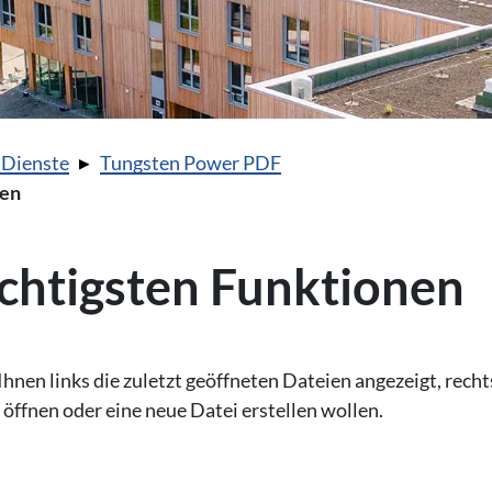
 Dienste
Tungsten Power PDF
nen
ichtigsten Funktionen
nen links die zuletzt geöffneten Dateien angezeigt, recht
 öffnen oder eine neue Datei erstellen wollen.