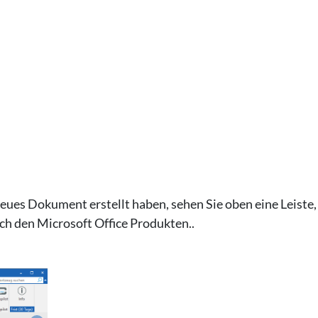
ues Dokument erstellt haben, sehen Sie oben eine Leiste,
ch den Microsoft Office Produkten..