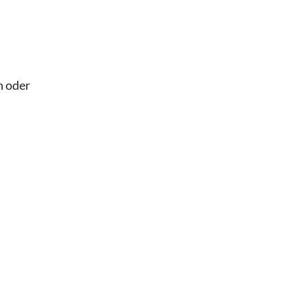
n oder