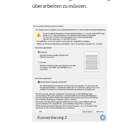
überarbeiten zu müssen.
Konvertierung 2