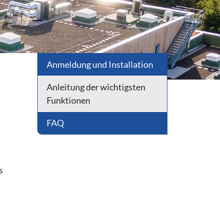
Anmeldung und Installation
Anleitung der wichtigsten
Funktionen
FAQ
s