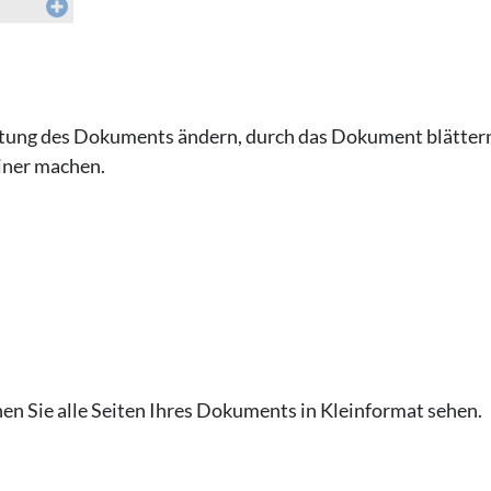
chtung des Dokuments ändern, durch das Dokument blätter
iner machen.
 Sie alle Seiten Ihres Dokuments in Kleinformat sehen.