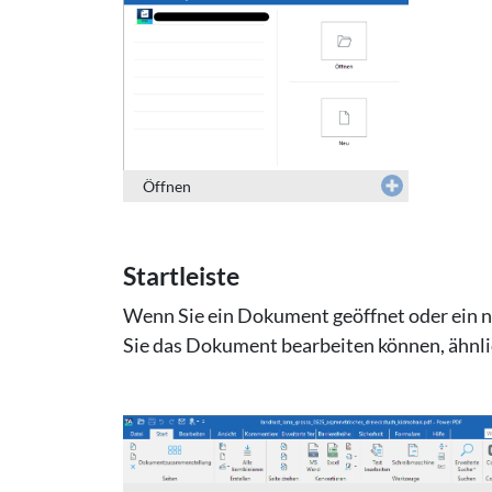
Öffnen
Startleiste
Wenn Sie ein Dokument geöffnet oder ein ne
Sie das Dokument bearbeiten können, ähnli