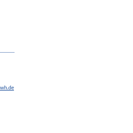
-wh.de