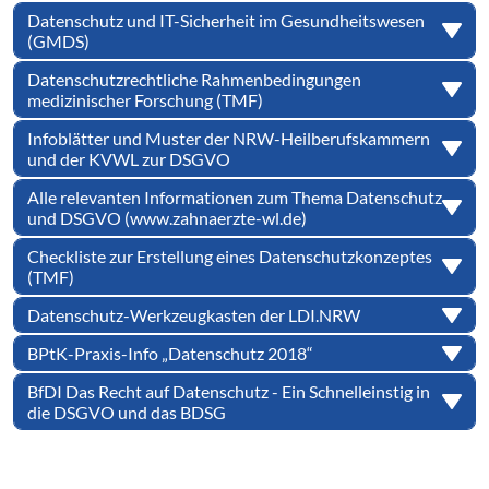
Datenschutz und IT-Sicherheit im Gesundheitswesen
(GMDS)
Datenschutzrechtliche Rahmenbedingungen
medizinischer Forschung (TMF)
Infoblätter und Muster der NRW-Heilberufskammern
und der KVWL zur DSGVO
Alle relevanten Informationen zum Thema Datenschutz
und DSGVO (www.zahnaerzte-wl.de)
Checkliste zur Erstellung eines Datenschutzkonzeptes
(TMF)
Datenschutz-Werkzeugkasten der LDI.NRW
BPtK-Praxis-Info „Datenschutz 2018“
BfDI Das Recht auf Datenschutz - Ein Schnelleinstig in
die DSGVO und das BDSG