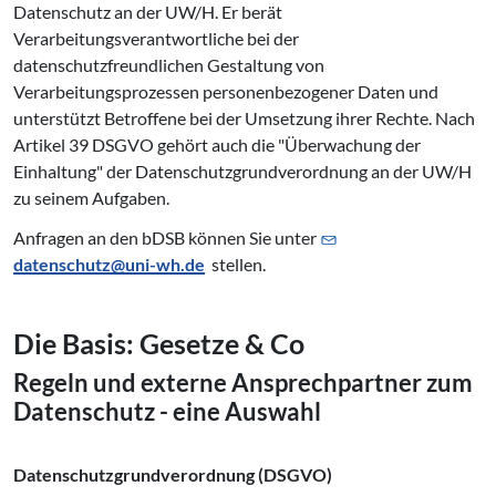
Datenschutz an der UW/H. Er berät
Verarbeitungsverantwortliche bei der
datenschutzfreundlichen Gestaltung von
Verarbeitungsprozessen personenbezogener Daten und
unterstützt Betroffene bei der Umsetzung ihrer Rechte. Nach
Artikel 39 DSGVO gehört auch die "Überwachung der
Einhaltung" der Datenschutzgrundverordnung an der UW/H
zu seinem Aufgaben.
Anfragen an den bDSB können Sie unter
datenschutz@
uni-wh.de
stellen.
Die Basis: Gesetze & Co
Regeln und externe An­sprech­part­ner zum
Datenschutz - eine Auswahl
Datenschutzgrundverordnung (DSGVO)