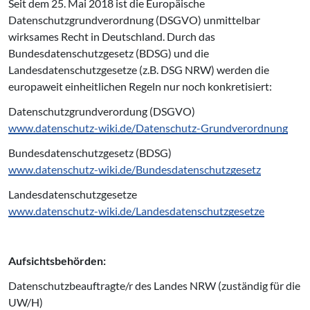
Seit dem 25. Mai 2018 ist die Europäische
Datenschutzgrundverordnung (DSGVO) unmittelbar
wirksames Recht in Deutschland. Durch das
Bundesdatenschutzgesetz (BDSG) und die
Landesdatenschutzgesetze (z.B. DSG NRW) werden die
europaweit einheitlichen Regeln nur noch konkretisiert:
Datenschutzgrundverordung (DSGVO)
www.datenschutz-wiki.de/Datenschutz-Grundverordnung
Bundesdatenschutzgesetz (BDSG)
www.datenschutz-wiki.de/Bundesdatenschutzgesetz
Landesdatenschutzgesetze
www.datenschutz-wiki.de/Landesdatenschutzgesetze
Aufsichtsbehörden:
Datenschutzbeauftragte/r des Landes NRW (zuständig für die
UW/H)