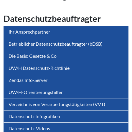
Datenschutzbeauftragter
Ihr Ansprechpartner
Betrieblicher Datenschutzbeauftragter (bDSB)
Die Basis: Gesetze & Co
UW/H Datenschutz-Richtlinie
Zendas Info-Server
UW/H-Orientierungshilfen
Verzeichnis von Verarbeitungstätigkeiten (VVT)
Datenschutz Infografiken
Datenschutz-Videos