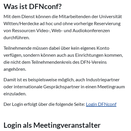
Was ist DFNconf?
Mit dem Dienst können die Mitarbeitenden der Universität
Witten/Herdecke ad hoc und ohne vorherige Reservierung
von Ressourcen Video-, Web- und Audiokonferenzen
durchführen.
Teilnehmende müssen dabei über kein eigenes Konto
verfügen, sondern können auch aus Einrichtungen kommen,
die nicht dem Teilnehmendenkreis des DFN-Vereins
angehören.
Damit ist es beispielsweise möglich, auch Industriepartner
oder internationale Gesprächspartner in einen Meetingraum
einzuladen.
Der Login erfolgt über die folgende Seite:
Login DFNconf
Login als Mee­ting­ver­an­stal­ter