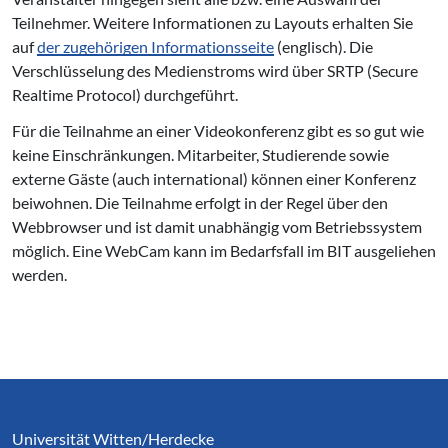
Teilnehmer. Weitere Informationen zu Layouts erhalten Sie
auf
der zugehörigen Informationsseite
(englisch). Die
Verschlüsselung des Medienstroms wird über SRTP (Secure
Realtime Protocol) durchgeführt.
Für die Teilnahme an einer Videokonferenz gibt es so gut wie
keine Einschränkungen. Mitarbeiter, Studierende sowie
externe Gäste (auch international) können einer Konferenz
beiwohnen. Die Teilnahme erfolgt in der Regel über den
Webbrowser und ist damit unabhängig vom Betriebssystem
möglich. Eine WebCam kann im Bedarfsfall im BIT ausgeliehen
werden.
Service Informationen
Universität Witten/Herdecke