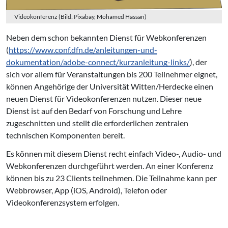
Videokonferenz (Bild: Pixabay, Mohamed Hassan)
Neben dem schon bekannten Dienst für Webkonferenzen
(
https://www.conf.dfn.de/anleitungen-und-
dokumentation/adobe-connect/kurzanleitung-links/
), der
sich vor allem für Veranstaltungen bis 200 Teilnehmer eignet,
können Angehörige der Universität Witten/Herdecke einen
neuen Dienst für Videokonferenzen nutzen. Dieser neue
Dienst ist auf den Bedarf von Forschung und Lehre
zugeschnitten und stellt die erforderlichen zentralen
technischen Komponenten bereit.
Es können mit diesem Dienst recht einfach Video-, Audio- und
Webkonferenzen durchgeführt werden. An einer Konferenz
können bis zu 23 Clients teilnehmen. Die Teilnahme kann per
Webbrowser, App (iOS, Android), Telefon oder
Videokonferenzsystem erfolgen.