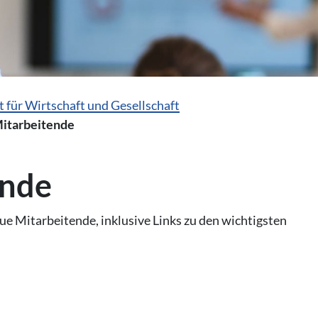
t für Wirtschaft und Gesellschaft
itarbeitende
ende
ue Mitarbeitende, inklusive Links zu den wichtigsten