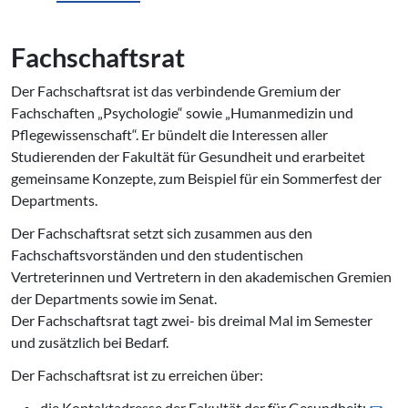
Fachschaftsrat
Der Fachschaftsrat ist das verbindende Gremium der
Fachschaften „Psychologie“ sowie „Humanmedizin und
Pflegewissenschaft“. Er bündelt die Interessen aller
Studierenden der Fakultät für Gesundheit und erarbeitet
gemeinsame Konzepte, zum Beispiel für ein Sommerfest der
Departments.
Der Fachschaftsrat setzt sich zusammen aus den
Fachschaftsvorständen und den studentischen
Vertreterinnen und Vertretern in den akademischen Gremien
der Departments sowie im Senat.
Der Fachschaftsrat tagt zwei- bis dreimal Mal im Semester
und zusätzlich bei Bedarf.
Der Fachschaftsrat ist zu erreichen über:
die Kontaktadresse der Fakultät der für Gesundheit: