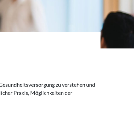
n Gesundheitsversorgung zu verstehen und
licher Praxis, Möglichkeiten der