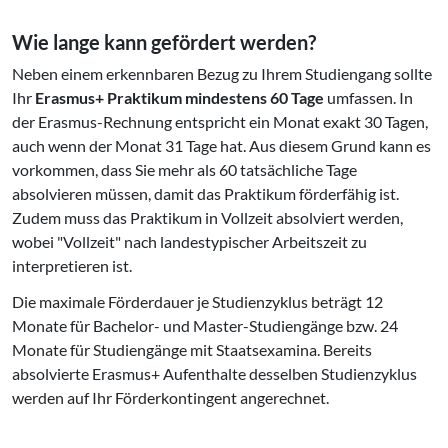
Wie lange kann gefördert werden?
Neben einem erkennbaren Bezug zu Ihrem Studiengang sollte
Ihr
Erasmus+ Praktikum mindestens 60 Tage
umfassen. In
der Erasmus-Rechnung entspricht ein Monat exakt 30 Tagen,
auch wenn der Monat 31 Tage hat. Aus diesem Grund kann es
vorkommen, dass Sie mehr als 60 tatsächliche Tage
absolvieren müssen, damit das Praktikum förderfähig ist.
Zudem muss das Praktikum in Vollzeit absolviert werden,
wobei "Vollzeit" nach landestypischer Arbeitszeit zu
interpretieren ist.
Die maximale Förderdauer je Studienzyklus beträgt 12
Monate für Bachelor- und Master-Studiengänge bzw. 24
Monate für Studiengänge mit Staatsexamina. Bereits
absolvierte Erasmus+ Aufenthalte desselben Studienzyklus
werden auf Ihr Förderkontingent angerechnet.