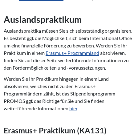
Auslandspraktikum
Auslandspraktika müssen Sie sich selbstständig organisieren.
Es besteht ggf. die Möglichkeit, sich beim International Office
um eine finanzielle Förderung zu bewerben. Werden Sie Ihr
Praktikum in einem
Erasmus+ Programmland
absolvieren,
finden Sie auf dieser Seite weiterführende Informationen zu
den Fördermöglichkeiten und -voraussetzungen.
Werden Sie Ihr Praktikum hingegen in einem Land
absolvieren, welches nicht zu den Erasmus+
Programmländern zählt, ist das Stipendienprogramm
PROMOS ggf. das Richtige für Sie und Sie finden
weiterführende Informationen
hier
.
Erasmus+ Praktikum (KA131)