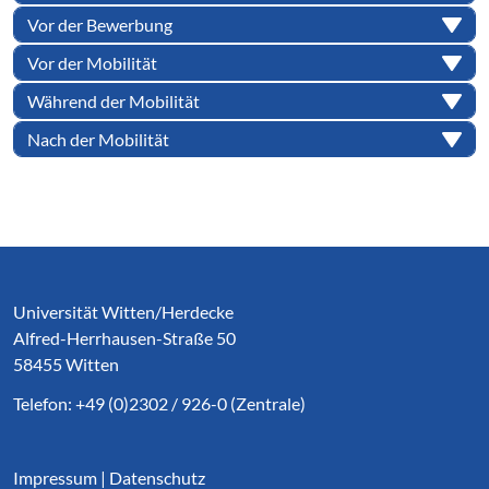
Vor der Bewerbung
Vor der Mobilität
Während der Mobilität
Nach der Mobilität
Service Informationen
Universität Witten/Herdecke
Alfred-Herrhausen-Straße 50
58455 Witten
Telefon: +49 (0)2302 / 926-0 (Zentrale)
Impressum
|
Datenschutz