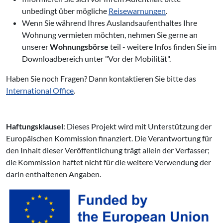
unbedingt über mögliche
Reisewarnungen
.
Wenn Sie während Ihres Auslandsaufenthaltes Ihre
Wohnung vermieten möchten, nehmen Sie gerne an
unserer
Wohnungsbörse
teil - weitere Infos finden Sie im
Downloadbereich unter "Vor der Mobilität".
Haben Sie noch Fragen? Dann kontaktieren Sie bitte das
International Office
.
Haftungsklausel
: Dieses Projekt wird mit Unterstützung der
Europäischen Kommission finanziert. Die Verantwortung für
den Inhalt dieser Veröffentlichung trägt allein der Verfasser;
die Kommission haftet nicht für die weitere Verwendung der
darin enthaltenen Angaben.