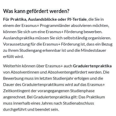
Was kann gefördert werden?
Für Praktika, Auslandsblöcke oder PJ-Tertiale
, die Sie in
einem der Erasmus+ Programmländer absolvieren möchten,
können Sie sich um eine Erasmus+ Förderung bewerben.
Auslandspraktika müssen Sie sich selbstständig organisieren.
Voraussetzung für die Erasmus+ Förderung ist, dass ein Bezug
zu Ihrem Studiengang erkennbar ist und die Mindestdauer
erfüllt wird.
Weiterhin können über Erasmus+ auch
Graduiertenpraktika
von Absolventinnen und Absolventengefördert werden. Die
Bewerbung muss im letzten Studienjahr erfolgen und die
Dauer des Graduiertenpraktikums wird auf das Erasmus+
Zeitkontingent der vorangegangenen Studienphase
angerechnet. Bei Graduiertenpraktika gilt: Das Praktikum
muss innerhalb eines Jahres nach Studienabschluss
durchgeführt und beendet sein.