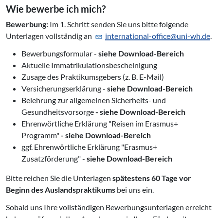
Wie bewerbe ich mich?
Bewerbung:
Im 1. Schritt senden Sie uns bitte folgende
Unterlagen vollständig an
international-office@
uni-wh.de
.
Bewerbungsformular -
siehe Download-Bereich
Aktuelle Immatrikulationsbescheinigung
Zusage des Praktikumsgebers (z. B. E-Mail)
Versicherungserklärung -
siehe Download-Bereich
Belehrung zur allgemeinen Sicherheits- und
Gesundheitsvorsorge
- siehe Download-Bereich
Ehrenwörtliche Erklärung "Reisen im Erasmus+
Programm"
- siehe Download-Bereich
ggf. Ehrenwörtliche Erklärung "Erasmus+
Zusatzförderung" -
siehe Download-Bereich
Bitte reichen Sie die Unterlagen
spätestens 60 Tage vor
Beginn des Auslandspraktikums
bei uns ein.
Sobald uns Ihre vollständigen Bewerbungsunterlagen erreicht