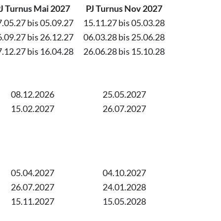
 Turnus Mai 2027
PJ Turnus Nov 2027
.05.27 bis 05.09.27
15.11.27 bis 05.03.28
.09.27 bis 26.12.27
06.03.28 bis 25.06.28
.12.27 bis 16.04.28
26.06.28 bis 15.10.28
08.12.2026
25.05.2027
15.02.2027
26.07.2027
05.04.2027
04.10.2027
26.07.2027
24.01.2028
15.11.2027
15.05.2028