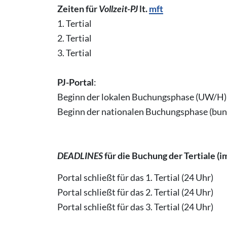
Zeiten für
Vollzeit-PJ
lt.
mft
1. Tertial
2. Tertial
3. Tertial
PJ-Portal
:
Beginn der lokalen Buchungsphase (UW/H)
Beginn der nationalen Buchungsphase (bun
DEADLINES
für die Buchung der Tertiale (im
Portal schließt für das 1. Tertial (24 Uhr)
Portal schließt für das 2. Tertial (24 Uhr)
Portal schließt für das 3. Tertial (24 Uhr)