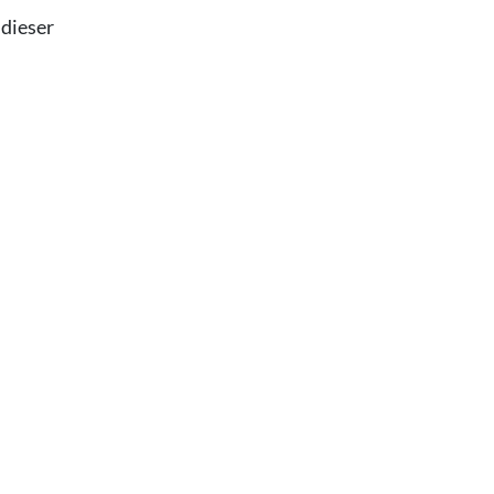
 dieser