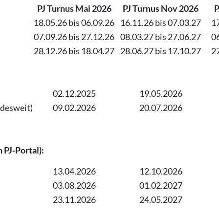
PJ Turnus Mai 2026
PJ Turnus Nov 2026
PJ
18.05.26 bis 06.09.26
16.11.26 bis 07.03.27
17
07.09.26 bis 27.12.26
08.03.27 bis 27.06.27
06
28.12.26 bis 18.04.27
28.06.27 bis 17.10.27
27
02.12.2025
19.05.2026
desweit)
09.02.2026
20.07.2026
 PJ-Portal):
13.04.2026
12.10.2026
03.08.2026
01.02.2027
23.11.2026
24.05.2027