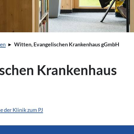
ken
Witten, Evangelischen Krankenhaus gGmbH
ischen Krankenhaus
 der Klinik zum PJ