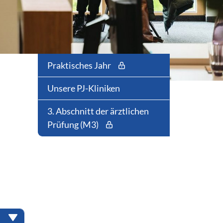
Praktisches Jahr
Unsere PJ-Kliniken
3. Abschnitt der ärztlichen
Prüfung (M3)