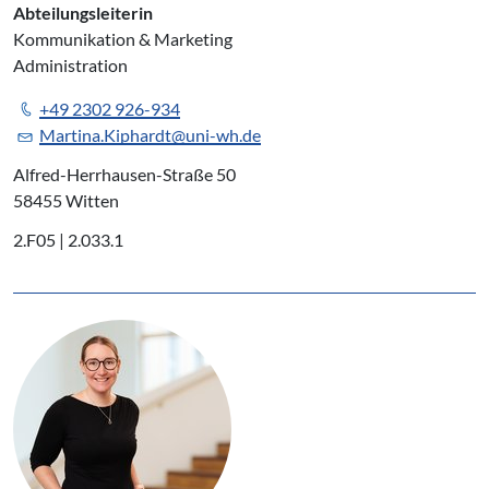
Abteilungsleiterin
Kommunikation & Marketing
Administration
+49 2302 926-934
Martina.Kiphardt@uni-wh.de
Alfred-Herrhausen-Straße 50
58455 Witten
2.F05 | 2.033.1