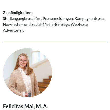
Zuständigkeiten:
Studiengangbroschüre, Pressemeldungen, Kampagnentexte,
Newsletter- und Social-Media-Beiträge, Webtexte,
Advertorials
Felicitas Mai, M. A.