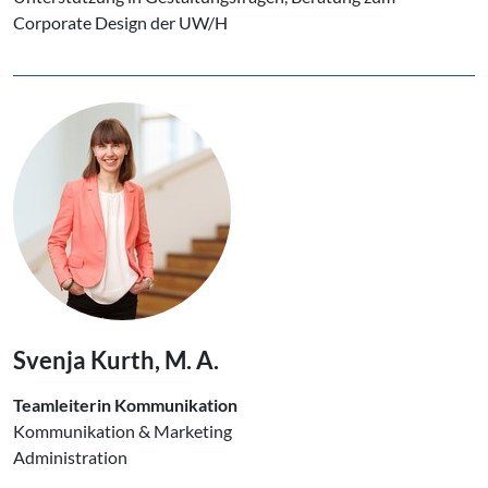
Corporate Design der UW/H
Svenja Kurth, M. A.
Teamleiterin Kommunikation
Kommunikation & Marketing
Administration