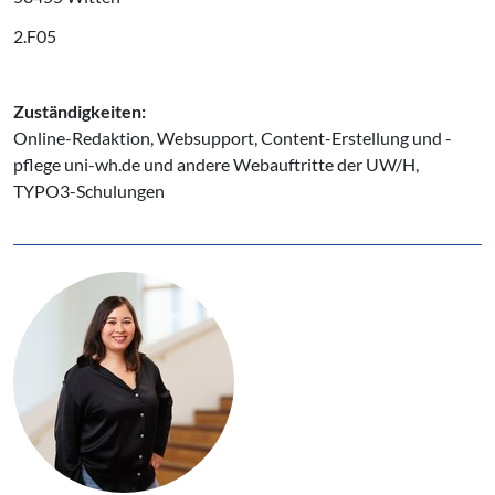
2.F05
Zuständigkeiten:
Online-Redaktion, Websupport, Content-Erstellung und -
pflege uni-wh.de und andere Webauftritte der UW/H,
TYPO3-Schulungen