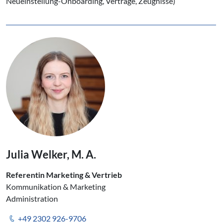
Neueinstellung-Onboarding, Verträge, Zeugnisse)
Julia Welker, M. A.
Referentin Marketing & Vertrieb
Kommunikation & Marketing
Administration
+49 2302 926-9706