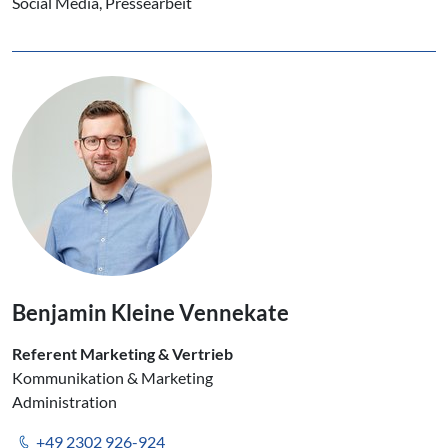
Social Media, Pressearbeit
Benjamin Kleine Vennekate
Referent Marketing & Vertrieb
Kommunikation & Marketing
Administration
+49 2302 926-924