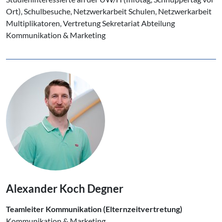
Ort), Schulbesuche, Netzwerkarbeit Schulen, Netzwerkarbeit
Multiplikatoren, Vertretung Sekretariat Abteilung
Kommunikation & Marketing
Alexander Koch Degner
Teamleiter Kommunikation (Elternzeitvertretung)
Kommunikation & Marketing