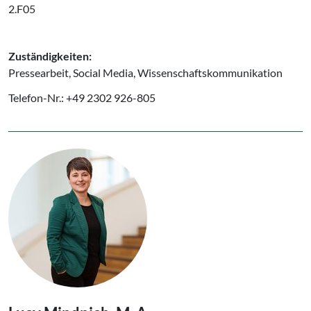
2.F05
Zuständigkeiten:
Pressearbeit, Social Media, Wissenschaftskommunikation
Telefon-Nr.: +49 2302 926-805