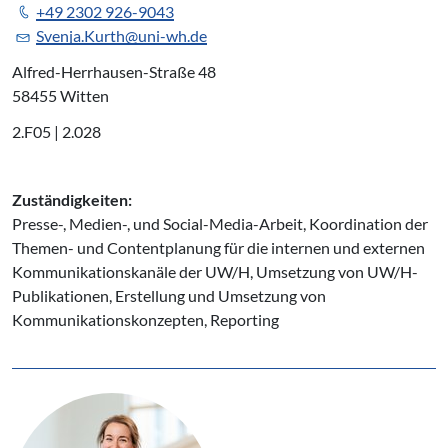
+49 2302 926-9043
Svenja.Kurth@uni-wh.de
Alfred-Herrhausen-Straße 48
58455 Witten
2.F05 | 2.028
Zuständigkeiten:
Presse-, Medien-, und Social-Media-Arbeit, Koordination der
Themen- und Contentplanung für die internen und externen
Kommunikationskanäle der UW/H, Umsetzung von UW/H-
Publikationen, Erstellung und Umsetzung von
Kommunikationskonzepten, Reporting