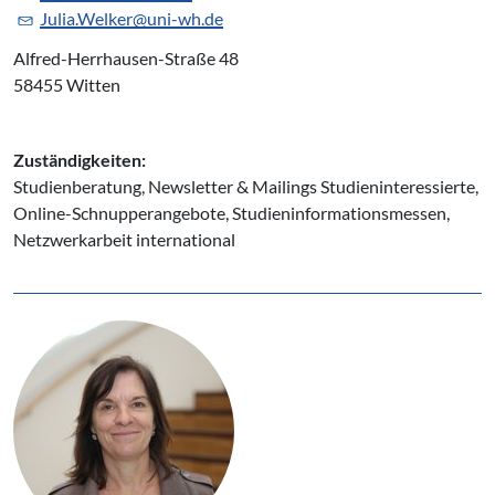
Julia.Welker@uni-wh.de
Alfred-Herrhausen-Straße 48
58455 Witten
Zuständigkeiten:
Studienberatung, Newsletter & Mailings Studieninteressierte,
Online-Schnupperangebote, Studieninformationsmessen,
Netzwerkarbeit international