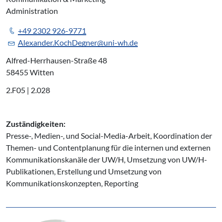
Administration
+49 2302 926-9771
Alexander.KochDegner@uni-wh.de
Alfred-Herrhausen-Straße 48
58455 Witten
2.F05 | 2.028
Zuständigkeiten:
Presse-, Medien-, und Social-Media-Arbeit, Koordination der
Themen- und Contentplanung für die internen und externen
Kommunikationskanäle der UW/H, Umsetzung von UW/H-
Publikationen, Erstellung und Umsetzung von
Kommunikationskonzepten, Reporting