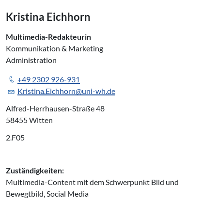
Kristina Eichhorn
Multimedia-Redakteurin
Kommunikation & Marketing
Administration
+49 2302 926-931
Kristina.Eichhorn@uni-wh.de
Alfred-Herrhausen-Straße 48
58455 Witten
2.F05
Zuständigkeiten:
Multimedia-Content mit dem Schwerpunkt Bild und
Bewegtbild, Social Media