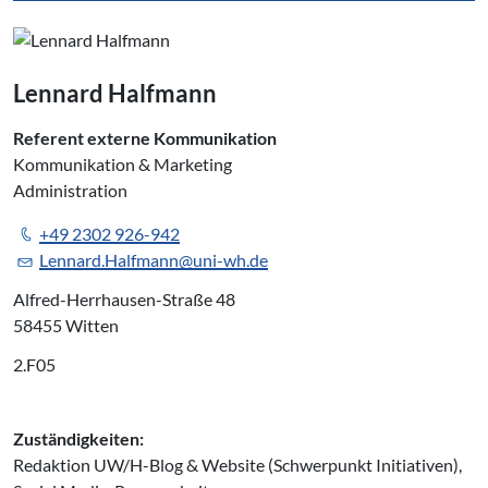
Lennard Halfmann
Referent externe Kommunikation
Kommunikation & Marketing
Administration
+49 2302 926-942
Lennard.Halfmann@uni-wh.de
Alfred-Herrhausen-Straße 48
58455 Witten
2.F05
Zuständigkeiten:
Redaktion UW/H-Blog & Website (Schwerpunkt Initiativen),