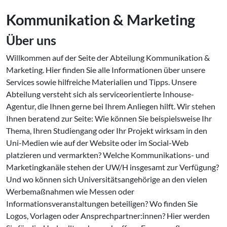
Kommunikation & Marketing
Über uns
Willkommen auf der Seite der Abteilung Kommunikation &
Marketing. Hier finden Sie alle Informationen über unsere
Services sowie hilfreiche Materialien und Tipps. Unsere
Abteilung versteht sich als serviceorientierte Inhouse-
Agentur, die Ihnen gerne bei Ihrem Anliegen hilft. Wir stehen
Ihnen beratend zur Seite: Wie können Sie beispielsweise Ihr
Thema, Ihren Studiengang oder Ihr Projekt wirksam in den
Uni-Medien wie auf der Website oder im Social-Web
platzieren und vermarkten? Welche Kommunikations- und
Marketingkanäle stehen der UW/H insgesamt zur Verfügung?
Und wo können sich Universitätsangehörige an den vielen
Werbemaßnahmen wie Messen oder
Informationsveranstaltungen beteiligen? Wo finden Sie
Logos, Vorlagen oder Ansprechpartner:innen? Hier werden