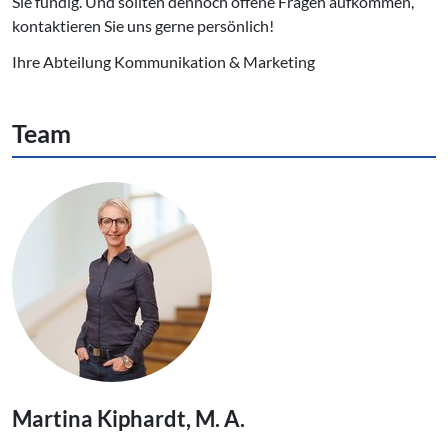
Sie fündig. Und sollten dennoch offene Fragen aufkommen,
kontaktieren Sie uns gerne persönlich!
Ihre Abteilung Kommunikation & Marketing
Team
Martina Kiphardt, M. A.