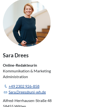
Sara Drees
Online-Redakteurin
Kommunikation & Marketing
Administration
+49 2302 926-858
Sara.Drees@uni-wh.de
Alfred-Herrhausen-Straße 48
58455 Witten