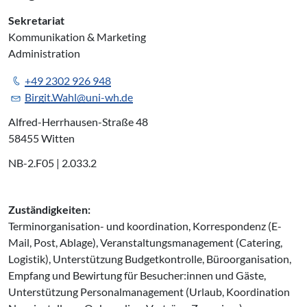
Sekretariat
Kommunikation & Marketing
Administration
+49 2302 926 948
Birgit.Wahl@uni-wh.de
Alfred-Herrhausen-Straße 48
58455 Witten
NB-2.F05 | 2.033.2
Zuständigkeiten:
Terminorganisation- und koordination, Korrespondenz (E-
Mail, Post, Ablage), Veranstaltungsmanagement (Catering,
Logistik), Unterstützung Budgetkontrolle, Büroorganisation,
Empfang und Bewirtung für Besucher:innen und Gäste,
Unterstützung Personalmanagement (Urlaub, Koordination