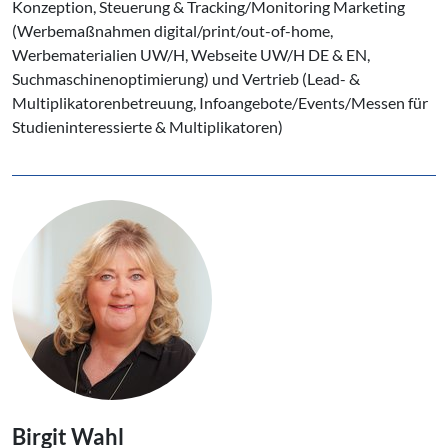
Konzeption, Steuerung & Tracking/Monitoring Marketing
(Werbemaßnahmen digital/print/out-of-home,
Werbematerialien UW/H, Webseite UW/H DE & EN,
Suchmaschinenoptimierung) und Vertrieb (Lead- &
Multiplikatorenbetreuung, Infoangebote/Events/Messen für
Studieninteressierte & Multiplikatoren)
Birgit Wahl