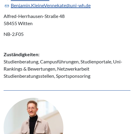
Benjamin.KleineVennekate@uni-wh.de
Alfred-Herrhausen-Straße 48
58455 Witten
NB-2.F05
Zuständigkeiten:
Studienberatung, Campusführungen, Studienportale, Uni-
Rankings & Bewertungen, Netzwerkarbeit
Studienberatungsstellen, Sportsponsoring