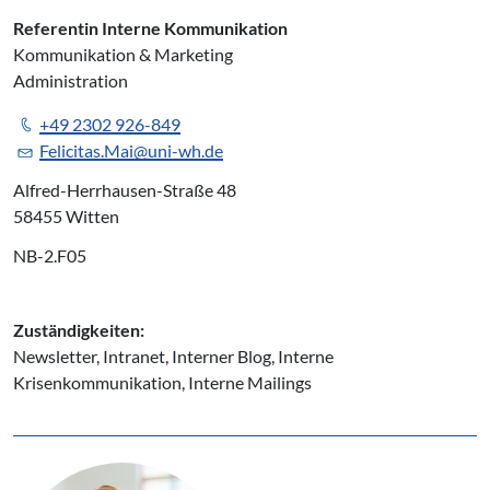
Referentin Interne Kommunikation
Kommunikation & Marketing
Administration
+49 2302 926-849
Felicitas.Mai@uni-wh.de
Alfred-Herrhausen-Straße 48
58455 Witten
NB-2.F05
Zuständigkeiten:
Newsletter, Intranet, Interner Blog, Interne
Krisenkommunikation, Interne Mailings