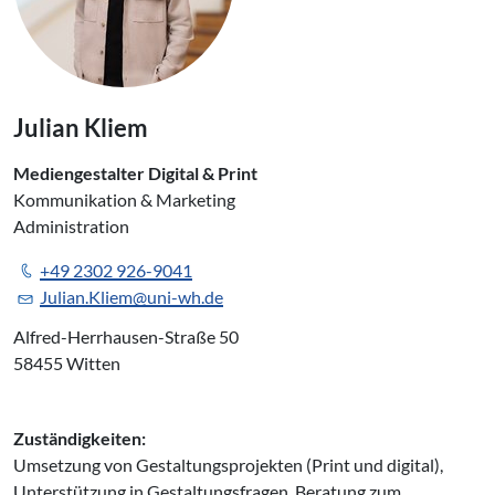
Julian Kliem
Mediengestalter Digital & Print
Kommunikation & Marketing
Administration
+49 2302 926-9041
Julian.Kliem@uni-wh.de
Alfred-Herrhausen-Straße 50
58455 Witten
Zuständigkeiten:
Umsetzung von Gestaltungsprojekten (Print und digital),
Unterstützung in Gestaltungsfragen, Beratung zum