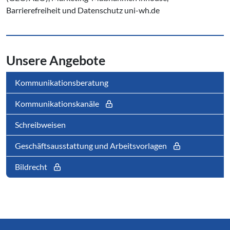
Barrierefreiheit und Datenschutz uni-wh.de
Unsere Angebote
Kommunikationsberatung
Kommunikationskanäle
Schreibweisen
Geschäftsausstattung und Arbeitsvorlagen
Bildrecht
Service Informationen