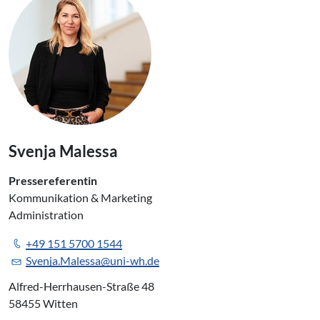
Svenja Malessa
Pressereferentin
Kommunikation & Marketing
Administration
+49 151 5700 1544
Svenja.Malessa@uni-wh.de
Alfred-Herrhausen-Straße 48
58455 Witten