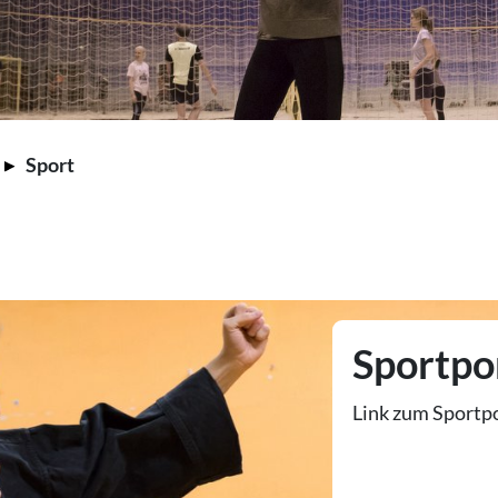
Sport
Sportpo
Link zum Sportp