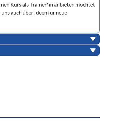
inen Kurs als Trainer*in anbieten möchtet
r uns auch über Ideen für neue