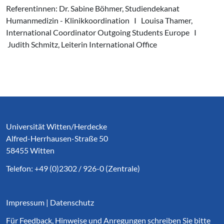
Referentinnen: Dr. Sabine Böhmer, Studiendekanat
Humanmedizin - Klinikkoordination I Louisa Thamer,
International Coordinator Outgoing Students Europe I
Judith Schmitz, Leiterin International Office
Service Informationen
Universität Witten/Herdecke
Alfred-Herrhausen-Straße 50
58455 Witten
Telefon: +49 (0)2302 / 926-0 (Zentrale)
Impressum
|
Datenschutz
Für Feedback, Hinweise und Anregungen schreiben Sie bitte