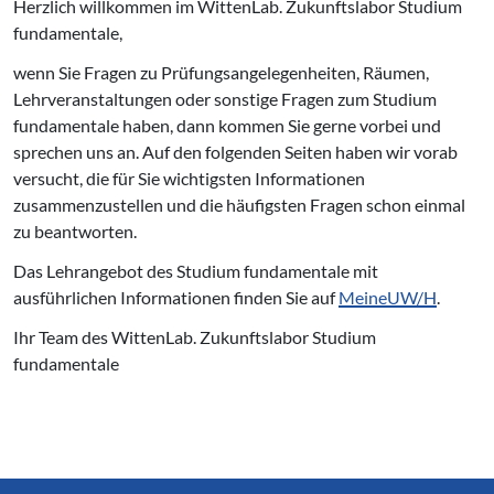
Herzlich willkommen im WittenLab. Zukunftslabor Studium
fundamentale,
wenn Sie Fragen zu Prüfungsangelegenheiten, Räumen,
Lehrveranstaltungen oder sonstige Fragen zum Studium
fundamentale haben, dann kommen Sie gerne vorbei und
sprechen uns an. Auf den folgenden Seiten haben wir vorab
versucht, die für Sie wichtigsten Informationen
zusammenzustellen und die häufigsten Fragen schon einmal
zu beantworten.
Das Lehrangebot des Studium fundamentale mit
ausführlichen Informationen finden Sie auf
MeineUW/H
.
Ihr Team des WittenLab. Zukunftslabor Studium
fundamentale