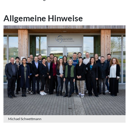
Allgemeine Hinweise
Michael Schwettmann