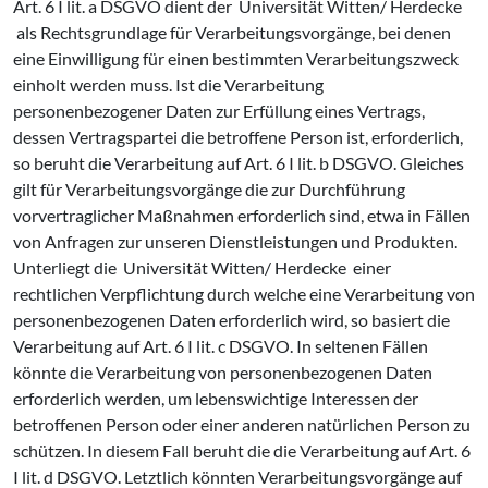
Art. 6 I lit. a DSGVO dient der Universität Witten/ Herdecke
als Rechtsgrundlage für Verarbeitungsvorgänge, bei denen
eine Einwilligung für einen bestimmten Verarbeitungszweck
einholt werden muss. Ist die Verarbeitung
personenbezogener Daten zur Erfüllung eines Vertrags,
dessen Vertragspartei die betroffene Person ist, erforderlich,
so beruht die Verarbeitung auf Art. 6 I lit. b DSGVO. Gleiches
gilt für Verarbeitungsvorgänge die zur Durchführung
vorvertraglicher Maßnahmen erforderlich sind, etwa in Fällen
von Anfragen zur unseren Dienstleistungen und Produkten.
Unterliegt die Universität Witten/ Herdecke einer
rechtlichen Verpflichtung durch welche eine Verarbeitung von
personenbezogenen Daten erforderlich wird, so basiert die
Verarbeitung auf Art. 6 I lit. c DSGVO. In seltenen Fällen
könnte die Verarbeitung von personenbezogenen Daten
erforderlich werden, um lebenswichtige Interessen der
betroffenen Person oder einer anderen natürlichen Person zu
schützen. In diesem Fall beruht die die Verarbeitung auf Art. 6
I lit. d DSGVO. Letztlich könnten Verarbeitungsvorgänge auf