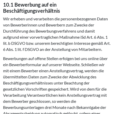
10.1 Bewerbung auf ein
Beschäftigungsverhältnis
Wir erheben und verarbeiten die personenbezogenen Daten
von Bewerberinnen und Bewerbern zum Zwecke der
Durchführung des Bewerbungsverfahrens und damit
aufgrund einer vorvertraglichen Maßnahme iSd Art. 6 Abs. 1
lit. b DSGVO bzw. unserem berechtigten Interesse gemäß Art.
6 Abs. 1 lit. f DSGVO an der Anstellung von Mitarbeitern.
Bewerbungen auf offene Stellen erfolgen bei uns online über
ein Bewerberformular auf unserer Webseite. Schließen wir
mit einem Bewerber einen Anstellungsvertrag, werden die
übermittelten Daten zum Zwecke der Abwicklung des
Beschäftigungsverhältnisses unter Beachtung der
gesetzlichen Vorschriften gespeichert. Wird von dem für die
Verarbeitung Verantwortlichen kein Anstellungsvertrag mit
dem Bewerber geschlossen, so werden die
Bewerbungsunterlagen drei Monate nach Bekanntgabe der
Absageentscheidung automatisch gelöscht, sofern einer