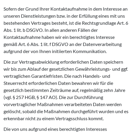
Sofern der Grund Ihrer Kontaktaufnahme in dem Interesse an
unseren Dienstleistungen bzw. in der Erfüllung eines mit uns
bestehenden Vertrages besteht, ist die Rechtsgrundlage Art. 6
Abs. 1 lit. b DSGVO. In allen anderen Fällen der
Kontaktaufnahme haben wir ein berechtigtes Interesse
gemäß Art. 6 Abs. 1 lit. f DSGVO an der Datenverarbeitung
aufgrund der von Ihnen initiierten Kommunikation.
Die zur Vertragsabwicklung erforderlichen Daten speichern
wir bis zum Ablauf der gesetzlichen Gewährleistungs- und ggf.
vertraglichen Garantiefristen. Die nach Handels- und
Steuerrecht erforderlichen Daten bewahren wir für die
gesetzlich bestimmten Zeiträume auf, regelmäßig zehn Jahre
(vgl. § 257 HGB, § 147 AO). Die zur Durchführung
vorvertraglicher Maßnahmen verarbeiteten Daten werden
gelöscht, sobald die Maßnahmen durchgeführt wurden und es
erkennbar nicht zu einem Vertragsschluss kommt.
Die von uns aufgrund eines berechtigten Interesses