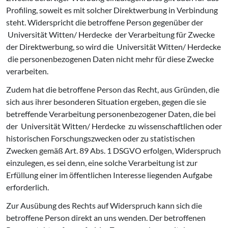
Profiling, soweit es mit solcher Direktwerbung in Verbindung
steht. Widerspricht die betroffene Person gegenüber der
Universität Witten/ Herdecke der Verarbeitung für Zwecke
der Direktwerbung, so wird die Universität Witten/ Herdecke
die personenbezogenen Daten nicht mehr für diese Zwecke
verarbeiten.
Zudem hat die betroffene Person das Recht, aus Gründen, die
sich aus ihrer besonderen Situation ergeben, gegen die sie
betreffende Verarbeitung personenbezogener Daten, die bei
der Universität Witten/ Herdecke zu wissenschaftlichen oder
historischen Forschungszwecken oder zu statistischen
Zwecken gemäß Art. 89 Abs. 1 DSGVO erfolgen, Widerspruch
einzulegen, es sei denn, eine solche Verarbeitung ist zur
Erfüllung einer im öffentlichen Interesse liegenden Aufgabe
erforderlich.
Zur Ausübung des Rechts auf Widerspruch kann sich die
betroffene Person direkt an uns wenden. Der betroffenen