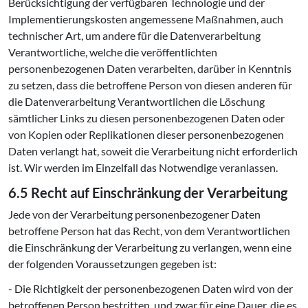
Berücksichtigung der verfügbaren Technologie und der
Implementierungskosten angemessene Maßnahmen, auch
technischer Art, um andere für die Datenverarbeitung
Verantwortliche, welche die veröffentlichten
personenbezogenen Daten verarbeiten, darüber in Kenntnis
zu setzen, dass die betroffene Person von diesen anderen für
die Datenverarbeitung Verantwortlichen die Löschung
sämtlicher Links zu diesen personenbezogenen Daten oder
von Kopien oder Replikationen dieser personenbezogenen
Daten verlangt hat, soweit die Verarbeitung nicht erforderlich
ist. Wir werden im Einzelfall das Notwendige veranlassen.
6.5 Recht auf Einschränkung der Verarbeitung
Jede von der Verarbeitung personenbezogener Daten
betroffene Person hat das Recht, von dem Verantwortlichen
die Einschränkung der Verarbeitung zu verlangen, wenn eine
der folgenden Voraussetzungen gegeben ist:
- Die Richtigkeit der personenbezogenen Daten wird von der
betroffenen Person bestritten, und zwar für eine Dauer, die es