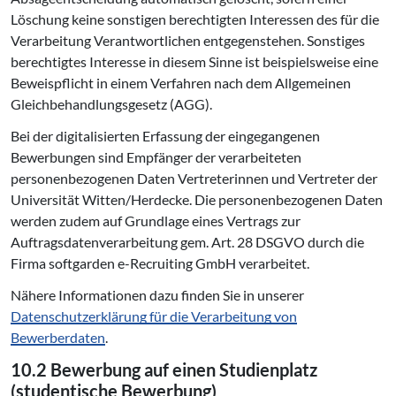
Löschung keine sonstigen berechtigten Interessen des für die
Verarbeitung Verantwortlichen entgegenstehen. Sonstiges
berechtigtes Interesse in diesem Sinne ist beispielsweise eine
Beweispflicht in einem Verfahren nach dem Allgemeinen
Gleichbehandlungsgesetz (AGG).
Bei der digitalisierten Erfassung der eingegangenen
Bewerbungen sind Empfänger der verarbeiteten
personenbezogenen Daten Vertreterinnen und Vertreter der
Universität Witten/Herdecke. Die personenbezogenen Daten
werden zudem auf Grundlage eines Vertrags zur
Auftragsdatenverarbeitung gem. Art. 28 DSGVO durch die
Firma softgarden e-Recruiting GmbH verarbeitet.
Nähere Informationen dazu finden Sie in unserer
Datenschutzerklärung für die Verarbeitung von
Bewerberdaten
.
10.2 Bewerbung auf einen Studienplatz
(studentische Bewerbung)