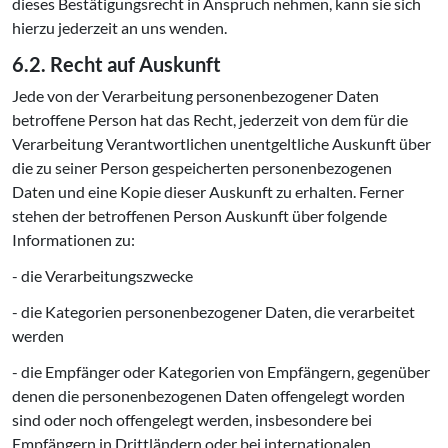
dieses Bestätigungsrecht in Anspruch nehmen, kann sie sich
hierzu jederzeit an uns wenden.
6.2. Recht auf Auskunft
Jede von der Verarbeitung personenbezogener Daten
betroffene Person hat das Recht, jederzeit von dem für die
Verarbeitung Verantwortlichen unentgeltliche Auskunft über
die zu seiner Person gespeicherten personenbezogenen
Daten und eine Kopie dieser Auskunft zu erhalten. Ferner
stehen der betroffenen Person Auskunft über folgende
Informationen zu:
- die Verarbeitungszwecke
- die Kategorien personenbezogener Daten, die verarbeitet
werden
- die Empfänger oder Kategorien von Empfängern, gegenüber
denen die personenbezogenen Daten offengelegt worden
sind oder noch offengelegt werden, insbesondere bei
Empfängern in Drittländern oder bei internationalen