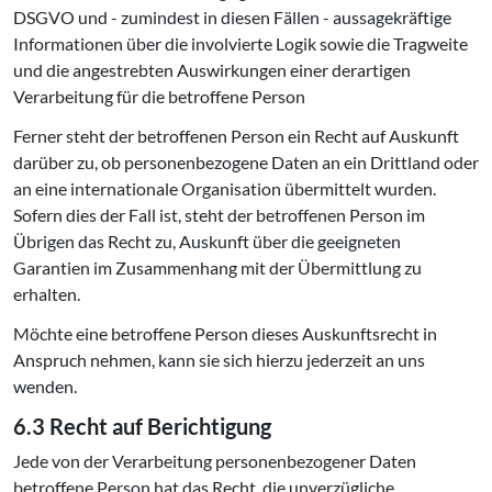
DSGVO und - zumindest in diesen Fällen - aussagekräftige
Informationen über die involvierte Logik sowie die Tragweite
und die angestrebten Auswirkungen einer derartigen
Verarbeitung für die betroffene Person
Ferner steht der betroffenen Person ein Recht auf Auskunft
darüber zu, ob personenbezogene Daten an ein Drittland oder
an eine internationale Organisation übermittelt wurden.
Sofern dies der Fall ist, steht der betroffenen Person im
Übrigen das Recht zu, Auskunft über die geeigneten
Garantien im Zusammenhang mit der Übermittlung zu
erhalten.
Möchte eine betroffene Person dieses Auskunftsrecht in
Anspruch nehmen, kann sie sich hierzu jederzeit an uns
wenden.
6.3 Recht auf Berichtigung
Jede von der Verarbeitung personenbezogener Daten
betroffene Person hat das Recht, die unverzügliche