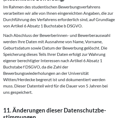
Im Rahmen des studentischen Bewerbungsverfahrens
verarbeiten wir alle von Ihnen eingereichten Angaben, die zur
Durchführung des Verfahrens erforderlich sind, auf Grundlage
von Artikel 6 Absatz 1 Buchstabe b DSGVO.
Nach Abschluss der Bewerberinnen- und Bewerberauswahl
werden Ihre Daten mit Ausnahme von Name, Vorname,
Geburtsdatum sowie Datum der Bewerbung gelöscht. Die
Speicherung dieses Teils Ihrer Daten erfolgt zur Wahrung
eigener berechtigter Interessen nach Artikel 6 Absatz 1
Buchstabe f DSGVO, da die Zahl der
Bewerbungswiederholungen an der Universität
Witten/Herdecke begrenzt ist und dokumentiert werden
muss. Dieser Datenteil wird für die Dauer von 5 Jahren bei
uns gespeichert.
11. Änderungen dieser Da­ten­schutz­be­
stim­mun­gen