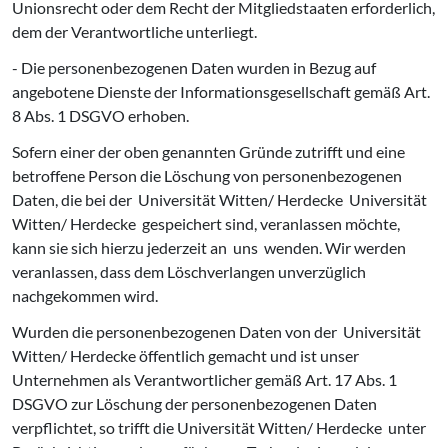
Unionsrecht oder dem Recht der Mitgliedstaaten erforderlich,
dem der Verantwortliche unterliegt.
- Die personenbezogenen Daten wurden in Bezug auf
angebotene Dienste der Informationsgesellschaft gemäß Art.
8 Abs. 1 DSGVO erhoben.
Sofern einer der oben genannten Gründe zutrifft und eine
betroffene Person die Löschung von personenbezogenen
Daten, die bei der Universität Witten/ Herdecke Universität
Witten/ Herdecke gespeichert sind, veranlassen möchte,
kann sie sich hierzu jederzeit an uns wenden. Wir werden
veranlassen, dass dem Löschverlangen unverzüglich
nachgekommen wird.
Wurden die personenbezogenen Daten von der Universität
Witten/ Herdecke öffentlich gemacht und ist unser
Unternehmen als Verantwortlicher gemäß Art. 17 Abs. 1
DSGVO zur Löschung der personenbezogenen Daten
verpflichtet, so trifft die Universität Witten/ Herdecke unter