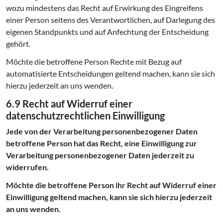
wozu mindestens das Recht auf Erwirkung des Eingreifens
einer Person seitens des Verantwortlichen, auf Darlegung des
eigenen Standpunkts und auf Anfechtung der Entscheidung
gehört.
Möchte die betroffene Person Rechte mit Bezug auf
automatisierte Entscheidungen geltend machen, kann sie sich
hierzu jederzeit an uns wenden.
6.9 Recht auf Widerruf einer
datenschutzrechtlichen Einwilligung
Jede von der Verarbeitung personenbezogener Daten
betroffene Person hat das Recht, eine Einwilligung zur
Verarbeitung personenbezogener Daten jederzeit zu
widerrufen.
Möchte die betroffene Person ihr Recht auf Widerruf einer
Einwilligung geltend machen, kann sie sich hierzu jederzeit
an uns wenden.