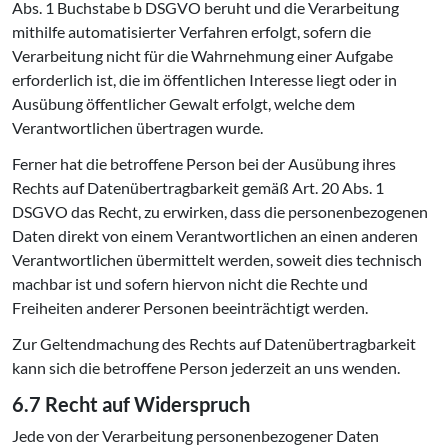
Abs. 1 Buchstabe b DSGVO beruht und die Verarbeitung
mithilfe automatisierter Verfahren erfolgt, sofern die
Verarbeitung nicht für die Wahrnehmung einer Aufgabe
erforderlich ist, die im öffentlichen Interesse liegt oder in
Ausübung öffentlicher Gewalt erfolgt, welche dem
Verantwortlichen übertragen wurde.
Ferner hat die betroffene Person bei der Ausübung ihres
Rechts auf Datenübertragbarkeit gemäß Art. 20 Abs. 1
DSGVO das Recht, zu erwirken, dass die personenbezogenen
Daten direkt von einem Verantwortlichen an einen anderen
Verantwortlichen übermittelt werden, soweit dies technisch
machbar ist und sofern hiervon nicht die Rechte und
Freiheiten anderer Personen beeinträchtigt werden.
Zur Geltendmachung des Rechts auf Datenübertragbarkeit
kann sich die betroffene Person jederzeit an uns wenden.
6.7 Recht auf Widerspruch
Jede von der Verarbeitung personenbezogener Daten