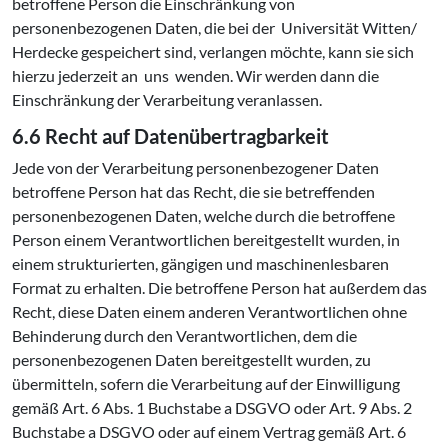
betroffene Person die Einschränkung von
personenbezogenen Daten, die bei der Universität Witten/
Herdecke gespeichert sind, verlangen möchte, kann sie sich
hierzu jederzeit an uns wenden. Wir werden dann die
Einschränkung der Verarbeitung veranlassen.
6.6 Recht auf Datenübertragbarkeit
Jede von der Verarbeitung personenbezogener Daten
betroffene Person hat das Recht, die sie betreffenden
personenbezogenen Daten, welche durch die betroffene
Person einem Verantwortlichen bereitgestellt wurden, in
einem strukturierten, gängigen und maschinenlesbaren
Format zu erhalten. Die betroffene Person hat außerdem das
Recht, diese Daten einem anderen Verantwortlichen ohne
Behinderung durch den Verantwortlichen, dem die
personenbezogenen Daten bereitgestellt wurden, zu
übermitteln, sofern die Verarbeitung auf der Einwilligung
gemäß Art. 6 Abs. 1 Buchstabe a DSGVO oder Art. 9 Abs. 2
Buchstabe a DSGVO oder auf einem Vertrag gemäß Art. 6