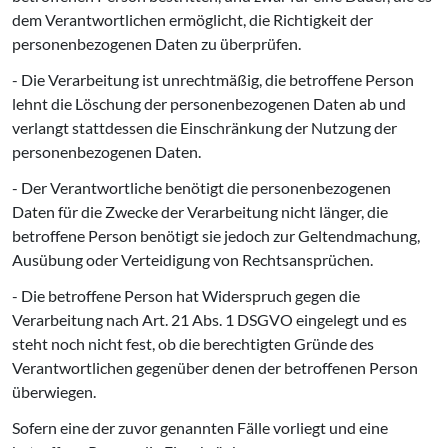
dem Verantwortlichen ermöglicht, die Richtigkeit der
personenbezogenen Daten zu überprüfen.
- Die Verarbeitung ist unrechtmäßig, die betroffene Person
lehnt die Löschung der personenbezogenen Daten ab und
verlangt stattdessen die Einschränkung der Nutzung der
personenbezogenen Daten.
- Der Verantwortliche benötigt die personenbezogenen
Daten für die Zwecke der Verarbeitung nicht länger, die
betroffene Person benötigt sie jedoch zur Geltendmachung,
Ausübung oder Verteidigung von Rechtsansprüchen.
- Die betroffene Person hat Widerspruch gegen die
Verarbeitung nach Art. 21 Abs. 1 DSGVO eingelegt und es
steht noch nicht fest, ob die berechtigten Gründe des
Verantwortlichen gegenüber denen der betroffenen Person
überwiegen.
Sofern eine der zuvor genannten Fälle vorliegt und eine