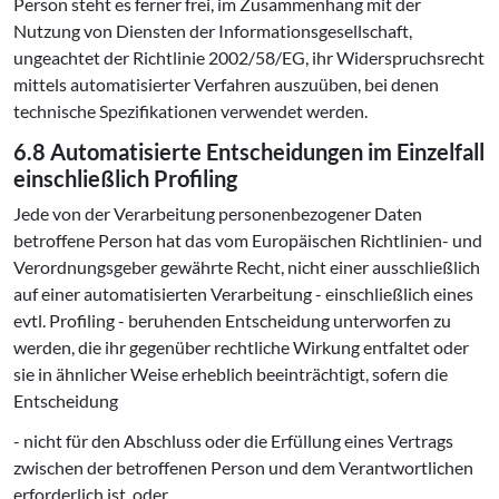
Person steht es ferner frei, im Zusammenhang mit der
Nutzung von Diensten der Informationsgesellschaft,
ungeachtet der Richtlinie 2002/58/EG, ihr Widerspruchsrecht
mittels automatisierter Verfahren auszuüben, bei denen
technische Spezifikationen verwendet werden.
6.8 Automatisierte Entscheidungen im Einzelfall
einschließlich Profiling
Jede von der Verarbeitung personenbezogener Daten
betroffene Person hat das vom Europäischen Richtlinien- und
Verordnungsgeber gewährte Recht, nicht einer ausschließlich
auf einer automatisierten Verarbeitung - einschließlich eines
evtl. Profiling - beruhenden Entscheidung unterworfen zu
werden, die ihr gegenüber rechtliche Wirkung entfaltet oder
sie in ähnlicher Weise erheblich beeinträchtigt, sofern die
Entscheidung
- nicht für den Abschluss oder die Erfüllung eines Vertrags
zwischen der betroffenen Person und dem Verantwortlichen
erforderlich ist, oder