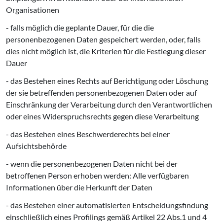
Organisationen
- falls möglich die geplante Dauer, für die die
personenbezogenen Daten gespeichert werden, oder, falls
dies nicht möglich ist, die Kriterien für die Festlegung dieser
Dauer
- das Bestehen eines Rechts auf Berichtigung oder Löschung
der sie betreffenden personenbezogenen Daten oder auf
Einschränkung der Verarbeitung durch den Verantwortlichen
oder eines Widerspruchsrechts gegen diese Verarbeitung
- das Bestehen eines Beschwerderechts bei einer
Aufsichtsbehörde
- wenn die personenbezogenen Daten nicht bei der
betroffenen Person erhoben werden: Alle verfügbaren
Informationen über die Herkunft der Daten
- das Bestehen einer automatisierten Entscheidungsfindung
einschließlich eines Profilings gemäß Artikel 22 Abs.1 und 4