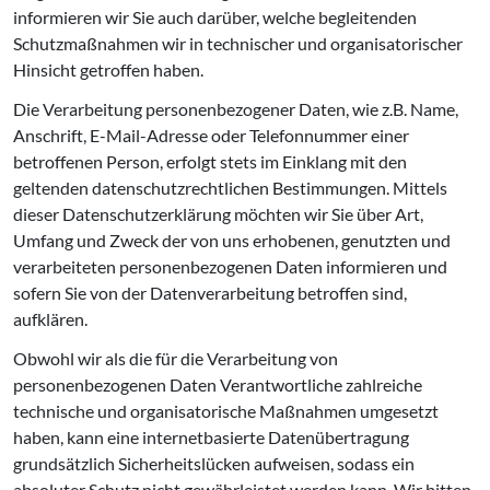
informieren wir Sie auch darüber, welche begleitenden
Schutzmaßnahmen wir in technischer und organisatorischer
Hinsicht getroffen haben.
Die Verarbeitung personenbezogener Daten, wie z.B. Name,
Anschrift, E-Mail-Adresse oder Telefonnummer einer
betroffenen Person, erfolgt stets im Einklang mit den
geltenden datenschutzrechtlichen Bestimmungen. Mittels
dieser Datenschutzerklärung möchten wir Sie über Art,
Umfang und Zweck der von uns erhobenen, genutzten und
verarbeiteten personenbezogenen Daten informieren und
sofern Sie von der Datenverarbeitung betroffen sind,
aufklären.
Obwohl wir als die für die Verarbeitung von
personenbezogenen Daten Verantwortliche zahlreiche
technische und organisatorische Maßnahmen umgesetzt
haben, kann eine internetbasierte Datenübertragung
grundsätzlich Sicherheitslücken aufweisen, sodass ein
absoluter Schutz nicht gewährleistet werden kann. Wir bitten