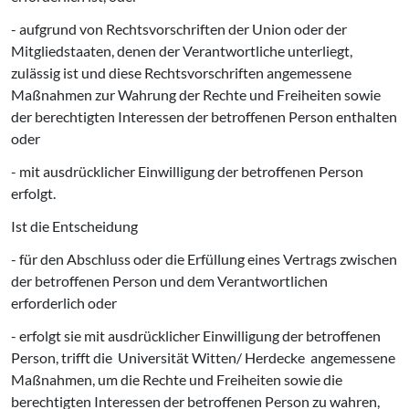
- aufgrund von Rechtsvorschriften der Union oder der
Mitgliedstaaten, denen der Verantwortliche unterliegt,
zulässig ist und diese Rechtsvorschriften angemessene
Maßnahmen zur Wahrung der Rechte und Freiheiten sowie
der berechtigten Interessen der betroffenen Person enthalten
oder
- mit ausdrücklicher Einwilligung der betroffenen Person
erfolgt.
Ist die Entscheidung
- für den Abschluss oder die Erfüllung eines Vertrags zwischen
der betroffenen Person und dem Verantwortlichen
erforderlich oder
- erfolgt sie mit ausdrücklicher Einwilligung der betroffenen
Person, trifft die Universität Witten/ Herdecke angemessene
Maßnahmen, um die Rechte und Freiheiten sowie die
berechtigten Interessen der betroffenen Person zu wahren,