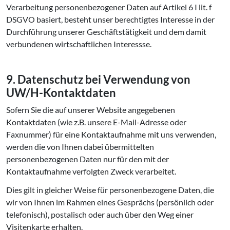
Verarbeitung personenbezogener Daten auf Artikel 6 I lit. f
DSGVO basiert, besteht unser berechtigtes Interesse in der
Durchführung unserer Geschäftstätigkeit und dem damit
verbundenen wirtschaftlichen Interessse.
9. Datenschutz bei Verwendung von
UW/H-Kon­takt­da­ten
Sofern Sie die auf unserer Website angegebenen
Kontaktdaten (wie z.B. unsere E-Mail-Adresse oder
Faxnummer) für eine Kontaktaufnahme mit uns verwenden,
werden die von Ihnen dabei übermittelten
personenbezogenen Daten nur für den mit der
Kontaktaufnahme verfolgten Zweck verarbeitet.
Dies gilt in gleicher Weise für personenbezogene Daten, die
wir von Ihnen im Rahmen eines Gesprächs (persönlich oder
telefonisch), postalisch oder auch über den Weg einer
Visitenkarte erhalten.