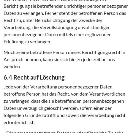
Berichtigung sie betreffender unrichtiger personenbezogener
Daten zu verlangen. Ferner steht der betroffenen Person das
Recht zu, unter Berücksichtigung der Zwecke der
Verarbeitung, die Vervollständigung unvollständiger
personenbezogener Daten mittels einer ergänzenden
Erklärung zu verlangen.
Möchte eine betroffene Person dieses Berichtigungsrecht in
Anspruch nehmen, kann sie sich hierzu jederzeit an uns
wenden.
6.4 Recht auf Löschung
Jede von der Verarbeitung personenbezogener Daten
betroffene Person hat das Recht, von dem Verantwortlichen
zu verlangen, dass die sie betreffenden personenbezogenen
Daten unverzüglich gelöscht werden, sofern einer der
folgenden Gründe zutrifft und soweit die Verarbeitung nicht
erforderlich ist:
- Die personenbezogenen Daten wurden für solche Zwecke