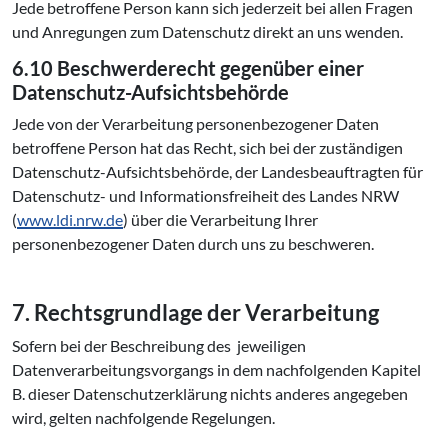
Jede betroffene Person kann sich jederzeit bei allen Fragen
und Anregungen zum Datenschutz direkt an uns wenden.
6.10 Beschwerderecht gegenüber einer
Datenschutz-Aufsichtsbehörde
Jede von der Verarbeitung personenbezogener Daten
betroffene Person hat das Recht, sich bei der zuständigen
Datenschutz-Aufsichtsbehörde, der Landesbeauftragten für
Datenschutz- und Informationsfreiheit des Landes NRW
(
www.ldi.nrw.de
) über die Verarbeitung Ihrer
personenbezogener Daten durch uns zu beschweren.
7. Rechts­grund­la­ge der Ver­ar­bei­tung
Sofern bei der Beschreibung des jeweiligen
Datenverarbeitungsvorgangs in dem nachfolgenden Kapitel
B. dieser Datenschutzerklärung nichts anderes angegeben
wird, gelten nachfolgende Regelungen.