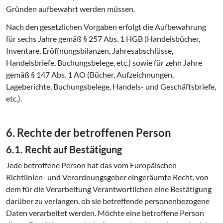
Gründen aufbewahrt werden müssen.
Nach den gesetzlichen Vorgaben erfolgt die Aufbewahrung
für sechs Jahre gemäß § 257 Abs. 1 HGB (Handelsbücher,
Inventare, Eröffnungsbilanzen, Jahresabschlüsse,
Handelsbriefe, Buchungsbelege, etc.) sowie für zehn Jahre
gemäß § 147 Abs. 1 AO (Bücher, Aufzeichnungen,
Lageberichte, Buchungsbelege, Handels- und Geschäftsbriefe,
etc.).
6. Rechte der betroffenen Person
6.1. Recht auf Bestätigung
Jede betroffene Person hat das vom Europäischen
Richtlinien- und Verordnungsgeber eingeräumte Recht, von
dem für die Verarbeitung Verantwortlichen eine Bestätigung
darüber zu verlangen, ob sie betreffende personenbezogene
Daten verarbeitet werden. Möchte eine betroffene Person