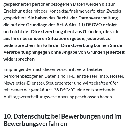
gespeicherten personenbezogenen Daten werden bis zur
Erreichung des mit der Kontaktaufnahme verfolgten Zwecks
gespeichert.
Sie haben das Recht, der Datenverarbeitung
die auf der Grundlage des Art. 6 Abs. 1 f) DSGVO erfolgt
und nicht der Direktwerbung dient aus Gründen, die sich
aus Ihrer besonderen Situation ergeben, jederzeit zu
widersprechen. Im Falle der Direktwerbung können Sie der
Verarbeitung hingegen ohne Angabe von Gründen jederzeit
widersprechen.
Empfänger der nach dieser Vorschrift verarbeiteten
personenbezogenen Daten sind IT-Dienstleister (insb. Hoster,
Newsletter-Dienste), Steuerberater und Wirtschaftsprüfer
mit denen wir gemäß Art. 28 DSGVO eine entsprechende
Auftragsverarbeitungsvereinbarung geschlossen haben.
10. Datenschutz bei Bewerbungen und im
Be­wer­bungs­ver­fah­ren