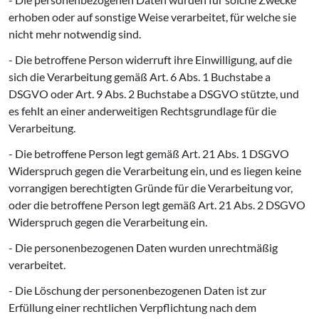
erhoben oder auf sonstige Weise verarbeitet, für welche sie
nicht mehr notwendig sind.
- Die betroffene Person widerruft ihre Einwilligung, auf die
sich die Verarbeitung gemäß Art. 6 Abs. 1 Buchstabe a
DSGVO oder Art. 9 Abs. 2 Buchstabe a DSGVO stützte, und
es fehlt an einer anderweitigen Rechtsgrundlage für die
Verarbeitung.
- Die betroffene Person legt gemäß Art. 21 Abs. 1 DSGVO
Widerspruch gegen die Verarbeitung ein, und es liegen keine
vorrangigen berechtigten Gründe für die Verarbeitung vor,
oder die betroffene Person legt gemäß Art. 21 Abs. 2 DSGVO
Widerspruch gegen die Verarbeitung ein.
- Die personenbezogenen Daten wurden unrechtmäßig
verarbeitet.
- Die Löschung der personenbezogenen Daten ist zur
Erfüllung einer rechtlichen Verpflichtung nach dem