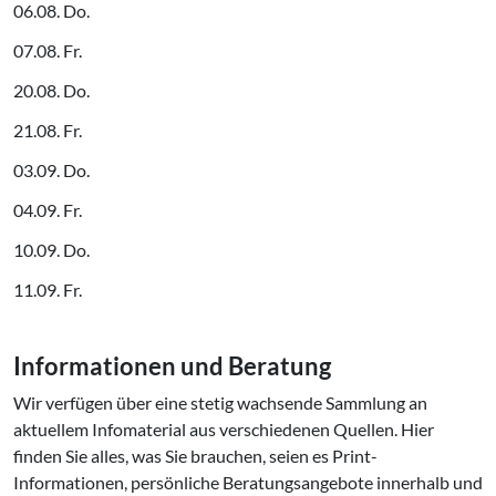
06.08. Do.
07.08. Fr.
20.08. Do.
21.08. Fr.
03.09. Do.
04.09. Fr.
10.09. Do.
11.09. Fr.
In­for­ma­tio­nen und Beratung
Wir verfügen über eine stetig wachsende Sammlung an
aktuellem Infomaterial aus verschiedenen Quellen. Hier
finden Sie alles, was Sie brauchen, seien es Print-
Informationen, persönliche Beratungsangebote innerhalb und