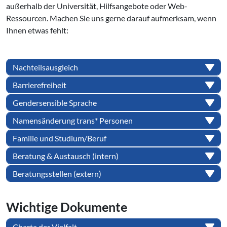
außerhalb der Universität, Hilfsangebote oder Web-
Ressourcen. Machen Sie uns gerne darauf aufmerksam, wenn
Ihnen etwas fehlt:
Nachteilsausgleich
Barrierefreiheit
Gendersensible Sprache
Namensänderung trans* Personen
Familie und Studium/Beruf
Beratung & Austausch (intern)
Beratungsstellen (extern)
Wichtige Dokumente
Charta der Vielfalt