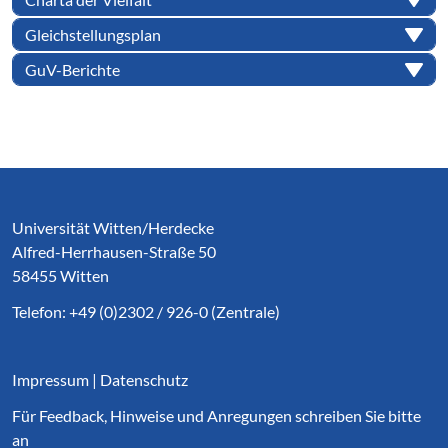
Gleichstellungsplan
GuV-Berichte
Service Informationen
Universität Witten/Herdecke
Alfred-Herrhausen-Straße 50
58455 Witten
Telefon: +49 (0)2302 / 926-0 (Zentrale)
Impressum
|
Datenschutz
Für Feedback, Hinweise und Anregungen schreiben Sie bitte
an