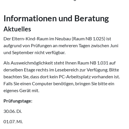
Informationen und Beratung
Aktuelles
Der Eltern-Kind-Raum im Neubau (Raum NB 1.025) ist
aufgrund von Prüfungen an mehreren Tagen zwischen Juni
und September nicht verfügbar.
Als Ausweichmöglichkeit steht Ihnen Raum NB 1.031 auf
derselben Etage rechts im Lesebereich zur Verfügung. Bitte
beachten Sie, dass dort kein PC-Arbeitsplatz vorhanden ist.
Falls Sie einen Computer benötigen, bringen Sie bitte ein
eigenes Gerät mit.
Prüfungstage:
30.06. Di.
01.07. Mi.