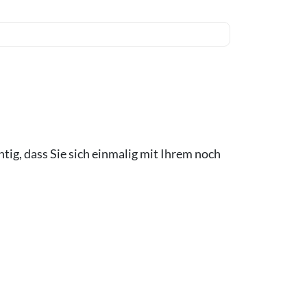
htig, dass Sie sich einmalig mit Ihrem noch