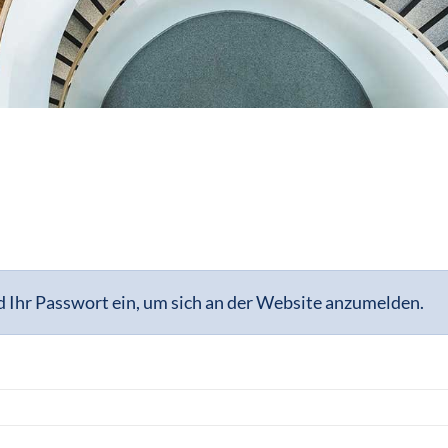
 Ihr Passwort ein, um sich an der Website anzumelden.