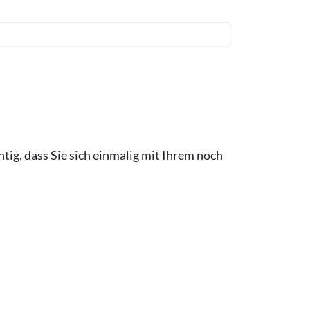
htig, dass Sie sich einmalig mit Ihrem noch