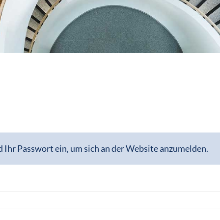
 Ihr Passwort ein, um sich an der Website anzumelden.